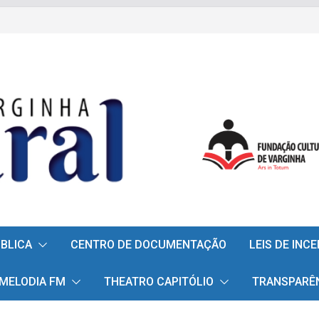
ÚBLICA
CENTRO DE DOCUMENTAÇÃO
LEIS DE INC
 MELODIA FM
THEATRO CAPITÓLIO
TRANSPARÊ