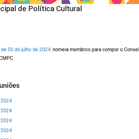
ipal de Política Cultural
, de 03 de julho de 2024
: nomeia membros para compor o Consel
– CMPC.
uniões
/2024
/2024
/2024
/2024