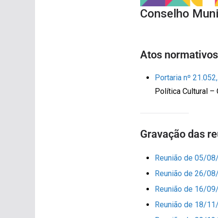
Conselho Munic
Atos normativos
Portaria nº 21.052
Política Cultural 
Gravação das re
Reunião de 05/08
Reunião de 26/08
Reunião de 16/09
Reunião de 18/11