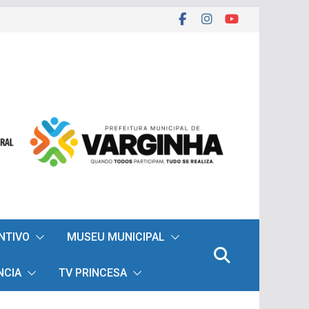
ENTIVO
MUSEU MUNICIPAL
NCIA
TV PRINCESA