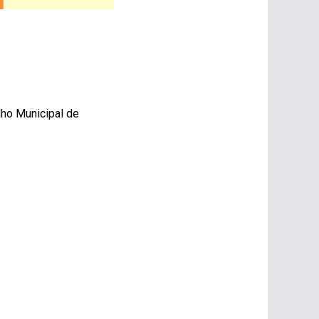
ho Municipal de