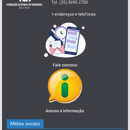
Tel.: (35) 3690-2700
+ endereços e telefones
Fale conosco
Acesso à informação
Mídias sociais