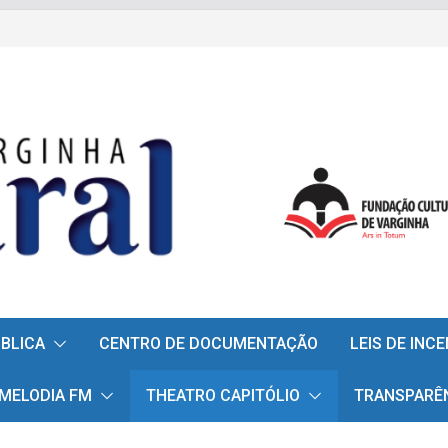
ÚBLICA
CENTRO DE DOCUMENTAÇÃO
LEIS DE INC
 MELODIA FM
THEATRO CAPITÓLIO
TRANSPARÊ