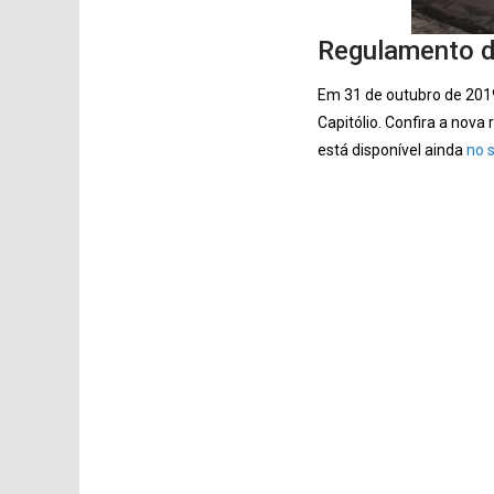
Regulamento d
Em 31 de outubro de 201
Capitólio. Confira a nov
está disponível ainda
no 