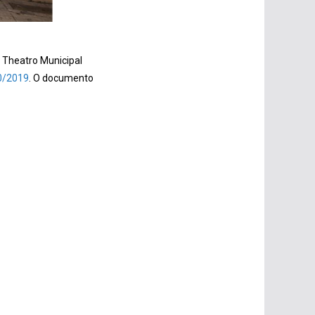
 Theatro Municipal
0/2019
. O documento