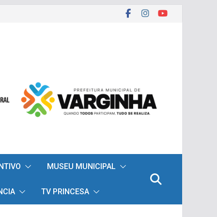
ENTIVO
MUSEU MUNICIPAL
NCIA
TV PRINCESA