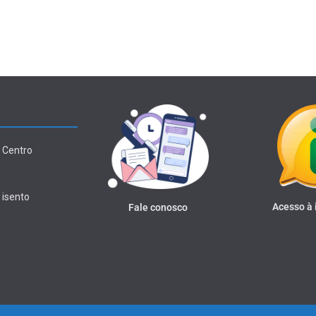
 Centro
 isento
Acesso à
Fale conosco