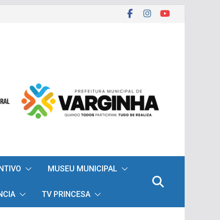
ENTIVO
MUSEU MUNICIPAL
NCIA
TV PRINCESA