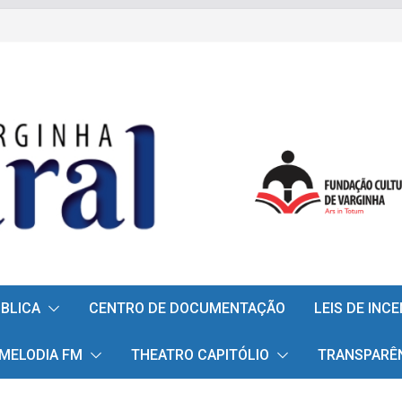
ÚBLICA
CENTRO DE DOCUMENTAÇÃO
LEIS DE INC
 MELODIA FM
THEATRO CAPITÓLIO
TRANSPARÊ