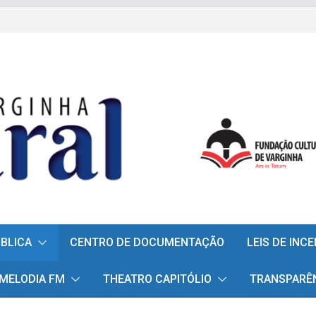
ÚBLICA
CENTRO DE DOCUMENTAÇÃO
LEIS DE INC
 MELODIA FM
THEATRO CAPITÓLIO
TRANSPARÊ