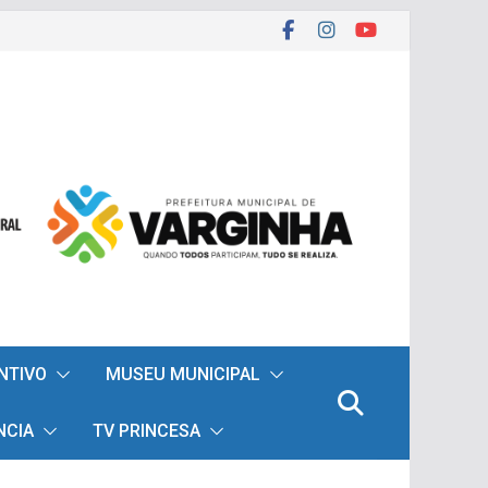
ENTIVO
MUSEU MUNICIPAL
NCIA
TV PRINCESA