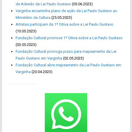
de Adesão da Lei Paulo Gustavo
(05.06.2023)
Varginha encaminha plano de ação da Lei Paulo Gustavo ao
Ministério da Cultura
(25.05.2023)
Artistas participam da 1ª Oitiva sobre a Lei Paulo Gustavo
(10.05.2023)
Fundação Cultural promove 1ª Oitiva sobre a Lei Paulo Gustavo
(03.05.2023)
Fundação Cultural prorroga prazo para mapeamento da Lei
Paulo Gustavo em Varginha
(02.05.2023)
Fundação Cultural abre mapeamento da Lei Paulo Gustavo em
Varginha
(20.04.2023)