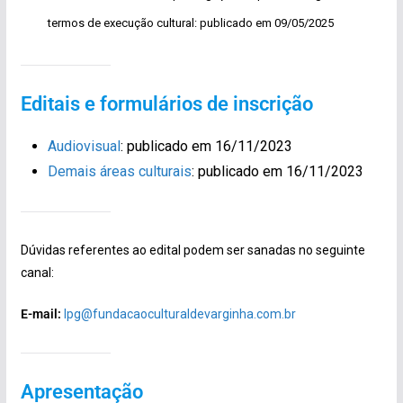
termos de execução cultural: publicado em 09/05/2025
Editais e formulários de inscrição
Audiovisual
: publicado em 16/11/2023
Demais áreas culturais
: publicado em 16/11/2023
Dúvidas referentes ao edital podem ser sanadas no seguinte
canal:
E-mail:
lpg@fundacaoculturaldevarginha.com.br
Apresentação