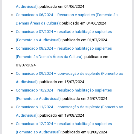
Audiovisual)
: publicado em 04/06/2024
Comunicado 06/2024 – Recursos e suplentes (Fomento às
Demais Áreas da Cultura)
: publicado em 04/06/2024
Comunicado 07/2024 – resultado habilitação suplentes
(Fomento ao Audiovisual)
: publicado em 01/07/2024
Comunicado 08/2024 – resultado habilitação suplentes
(Fomento às Demais Áreas da Cultura)
: publicado em
01/07/2024
Comunicado 09/2024 – convocação de suplente (Fomento ao
Audiovisual)
: publicado em 15/07/2024
Comunicado 10/2024 – resultado habilitação suplentes
(Fomento ao Audiovisual)
: publicado em 25/07/2024
Comunicado 11/2024 – convocação de suplente (Fomento ao
Audiovisual)
: publicado em 19/08/2024
Comunicado 12/2024 – resultado habilitação suplentes
(Fomento ao Audiovisual)
: publicado em 30/08/2024