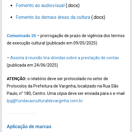
Fomento ao audiovisual
(.docx)
Fomento às demais áreas da cultura
(.docx)
Comunicado 20
– prorrogação de prazo de vigência dos termos
de execução cultural (publicado em 09/05/2025)
–
Assista à reunião tira-dúvidas sobre a prestação de contas
(publicada em 24/06/2025)
ATENÇÃO:
o relatório deve ser protocolado no setor de
Protocolos da Prefeitura de Varginha, localizado na Rua São
Paulo, n° 180, Centro. Uma cópia deve ser enviada para o e-mail
lpg@fundacaoculturaldevarginha.com.br
.
Aplicação de marcas