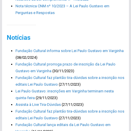
Nota técnica CNM nº 10/2023 – A Lei Paulo Gustavo em
Perguntas e Respostas
Notícias
Fundação Cultural informa sobre Lei Paulo Gustavo em Varginha
(08/02/2024)
Fundação Cultural prorroga prazo de inscrição da Lei Paulo
Gustavo em Varginha
(30/11/2023)
Fundação Cultural faz plantão tira-dúvidas sobre a inscrição nos
editais Lei Paulo Gustavo
(27/11/2023)
Lei Paulo Gustavo: inscrições em Varginha terminam nesta
quinta-feira
(29/11/2023)
Assista à Live Tira-Dúvidas
(27/11/2023)
Fundação Cultural faz plantão tira-dúvidas sobre a inscrição nos
editais Lei Paulo Gustavo
(27/11/2023)
Fundação Cultural lança editais da Lei Paulo Gustavo em