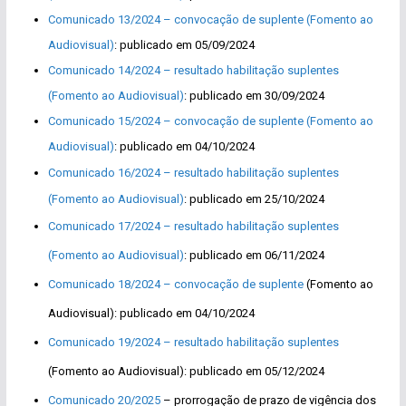
Comunicado 13/2024 – convocação de suplente (Fomento ao
Audiovisual)
: publicado em 05/09/2024
Comunicado 14/2024 – resultado habilitação suplentes
(Fomento ao Audiovisual)
: publicado em 30/09/2024
Comunicado 15/2024 – convocação de suplente (Fomento ao
Audiovisual)
: publicado em 04/10/2024
Comunicado 16/2024 – resultado habilitação suplentes
(Fomento ao Audiovisual)
: publicado em 25/10/2024
Comunicado 17/2024 – resultado habilitação suplentes
(Fomento ao Audiovisual)
: publicado em 06/11/2024
Comunicado 18/2024 – convocação de suplente
(Fomento ao
Audiovisual): publicado em 04/10/2024
Comunicado 19/2024 – resultado habilitação suplentes
(Fomento ao Audiovisual): publicado em 05/12/2024
Comunicado 20/2025
– prorrogação de prazo de vigência dos