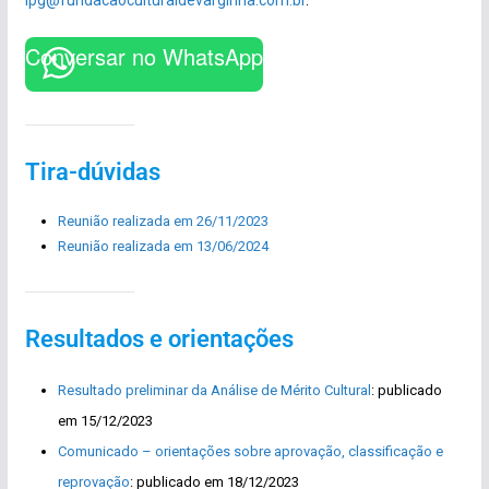
lpg@fundacaoculturaldevarginha.com.br
.
Conversar no WhatsApp
Tira-dúvidas
Reunião realizada em 26/11/2023
Reunião realizada em 13/06/2024
Resultados
e orientações
Resultado preliminar da Análise de Mérito Cultural
: publicado
em 15/12/2023
Comunicado – orientações sobre aprovação, classificação e
reprovação
: publicado em 18/12/2023