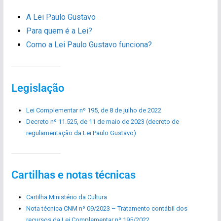
A Lei Paulo Gustavo
Para quem é a Lei?
Como a Lei Paulo Gustavo funciona?
Legislação
Lei Complementar nº 195, de 8 de julho de 2022
Decreto nº 11.525, de 11 de maio de 2023 (decreto de
regulamentação da Lei Paulo Gustavo)
Cartilhas e notas técnicas
Cartilha Ministério da Cultura
Nota técnica CNM nº 09/2023 – Tratamento contábil dos
recursos da Lei Complementar nº 195/2022