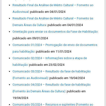
Resultado Final da Análise de Mérito Cultural – Fomento ao
Audiovisual
: publicado em 04/01/2024
Resultado Final da Análise de Mérito Cultural – Fomento às
Demais Áreas da Cultura
: publicado em 04/01/2024
Orientação para enviar os documentos da Fase de Habilitação
:
publicado em 09/01/2024
Comunicado 01/2024 – Prorrogação de envio de documentos
para habilitação
: publicado em 11/01/2024
Comunicado 02/2024 – Informações sobre a etapa de
habilitação
: publicado em 23/02/2024
Comunicado 03/2024 – Resultado da fase de habilitação
(Fomento ao Audiovisual)
: publicado em 19/04/2024
Comunicado 04/2024 – Resultado da fase de habilitação
(Fomento às Demais Áreas da Cultura)
: publicado em
19/04/2024
Comunicado 05/2024 – Recursos e suplentes (Fomento ao