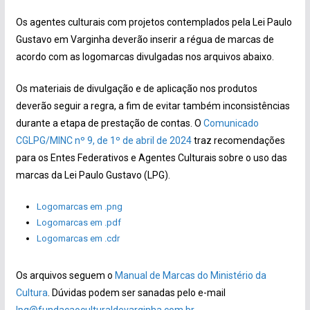
Os agentes culturais com projetos contemplados pela Lei Paulo
Gustavo em Varginha deverão inserir a régua de marcas de
acordo com as logomarcas divulgadas nos arquivos abaixo.
Os materiais de divulgação e de aplicação nos produtos
deverão seguir a regra, a fim de evitar também inconsistências
durante a etapa de prestação de contas. O
Comunicado
CGLPG/MINC nº 9, de 1º de abril de 2024
traz recomendações
para os Entes Federativos e Agentes Culturais sobre o uso das
marcas da Lei Paulo Gustavo (LPG).
Logomarcas em .png
Logomarcas em .pdf
Logomarcas em .cdr
Os arquivos seguem o
Manual de Marcas do Ministério da
Cultura
. Dúvidas podem ser sanadas pelo e-mail