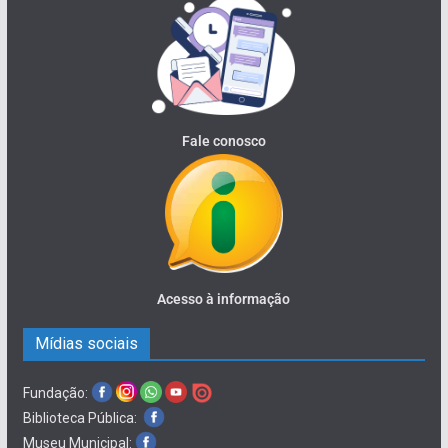
Fale conosco
Acesso à informação
Mídias sociais
Fundação:
Biblioteca Pública:
Museu Municipal: