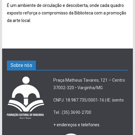
É um ambiente de circulação e descoberta, onde cada quadro
exposto reforça o compromisso da Biblioteca com a promoção
da arte local.
Sobre nós
Praça Matheus Tavares, 121 – Centro
37002-320 • Varginha/MG
CNPJ: 18.987.735/0001-16 | IE: isento
Tel.: (35) 3690-2700
+ endereços e telefones