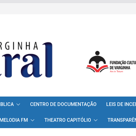
ÚBLICA
CENTRO DE DOCUMENTAÇÃO
LEIS DE INC
 MELODIA FM
THEATRO CAPITÓLIO
TRANSPARÊ