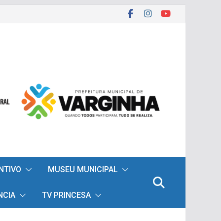
ENTIVO
MUSEU MUNICIPAL
NCIA
TV PRINCESA