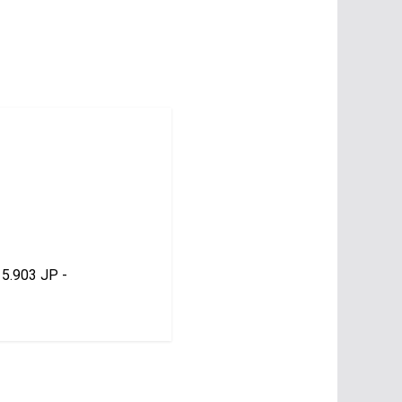
15.903 JP -