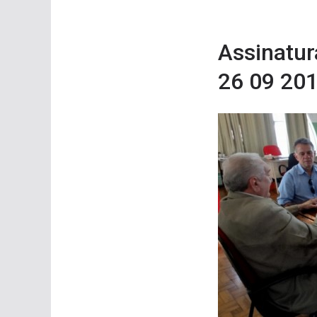
Assinatur
26 09 201