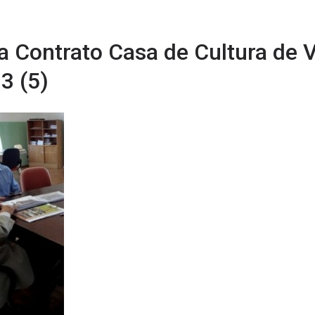
a Contrato Casa de Cultura de 
3 (5)