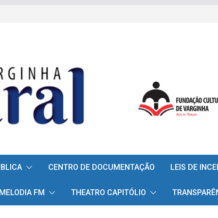
ÚBLICA
CENTRO DE DOCUMENTAÇÃO
LEIS DE INC
 MELODIA FM
THEATRO CAPITÓLIO
TRANSPARÊ