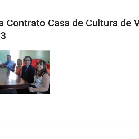
a Contrato Casa de Cultura de 
13