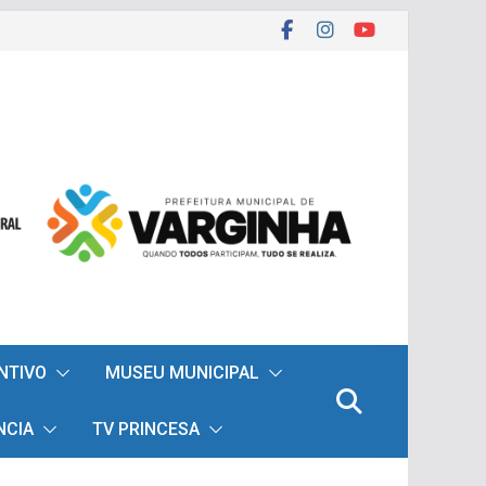
ENTIVO
MUSEU MUNICIPAL
NCIA
TV PRINCESA