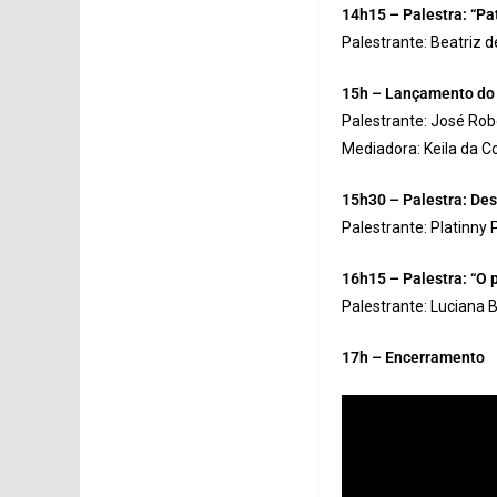
14h15 – Palestra: “P
Palestrante: Beatriz d
15h – Lançamento do 
Palestrante: José Robe
Mediadora: Keila da Cos
15h30 – Palestra: Des
Palestrante: Platinny
16h15 – Palestra: “O 
Palestrante: Luciana 
17h – Encerramento