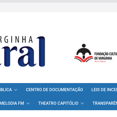
ÚBLICA
CENTRO DE DOCUMENTAÇÃO
LEIS DE INC
 MELODIA FM
THEATRO CAPITÓLIO
TRANSPARÊ