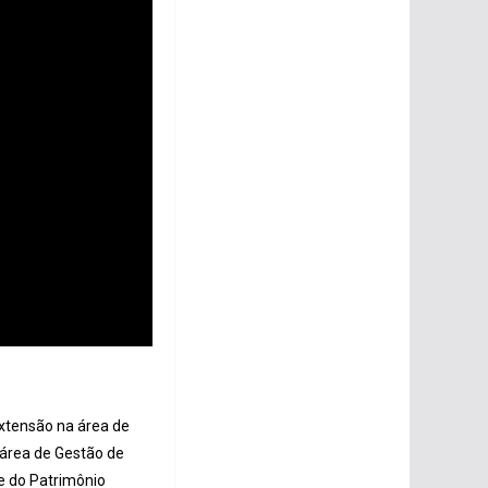
extensão na área de
a área de Gestão de
e do Patrimônio