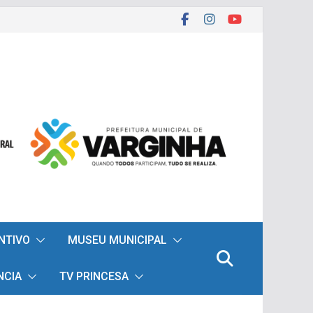
ENTIVO
MUSEU MUNICIPAL
NCIA
TV PRINCESA