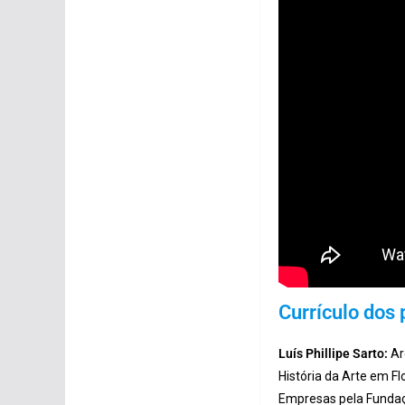
Currículo dos 
Luís Phillipe Sarto:
Ar
História da Arte em Fl
Empresas pela Fundaçã