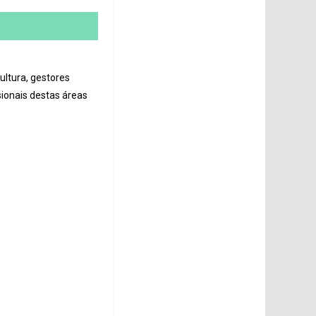
ultura, gestores
sionais destas áreas