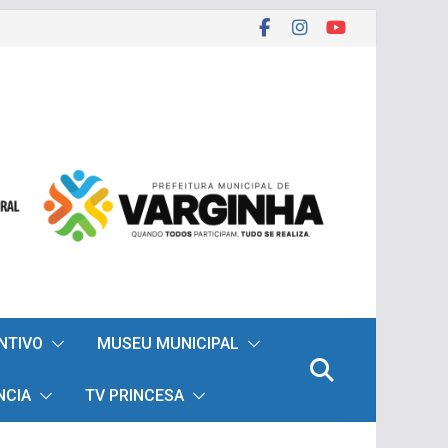
ENTIVO
MUSEU MUNICIPAL
NCIA
TV PRINCESA