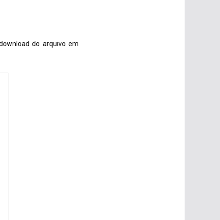
 download do arquivo em