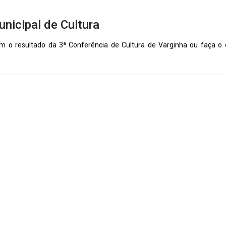
nicipal de Cultura
m o resultado da 3ª Conferência de Cultura de Varginha ou faça o