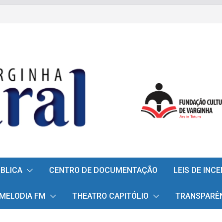
ÚBLICA
CENTRO DE DOCUMENTAÇÃO
LEIS DE INC
 MELODIA FM
THEATRO CAPITÓLIO
TRANSPARÊ