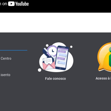
 Centro
 isento
Acesso à
Fale conosco