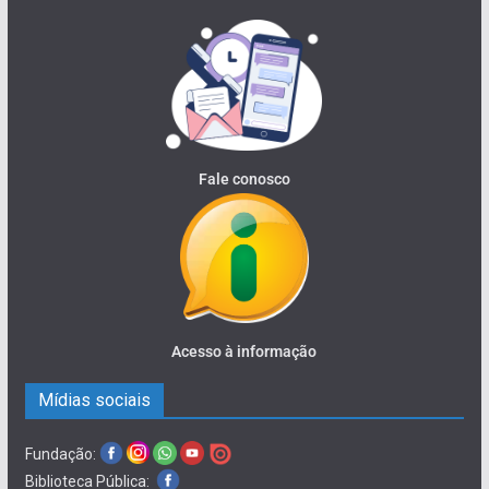
Fale conosco
Acesso à informação
Mídias sociais
Fundação:
Biblioteca Pública: