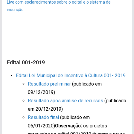
Live com esclarecimentos sobre o edital e o sistema de
inscrição
Edital 001-2019
Edital Lei Municipal de Incentivo à Cultura 001- 2019
Resultado preliminar
(publicado em
09/12/2019)
Resultado após análise de recursos
(publicado
em 20/12/2019)
Resultado final
(publicado em
06/01/2020)
Observação:
os projetos