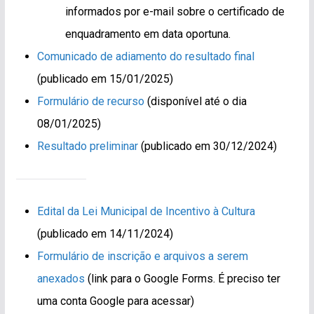
informados por e-mail sobre o certificado de
enquadramento em data oportuna.
Comunicado de adiamento do resultado final
(publicado em 15/01/2025)
Formulário de recurso
(disponível até o dia
08/01/2025)
Resultado preliminar
(publicado em 30/12/2024)
Edital da Lei Municipal de Incentivo à Cultura
(publicado em 14/11/2024)
Formulário de inscrição e arquivos a serem
anexados
(link para o Google Forms. É preciso ter
uma conta Google para acessar)