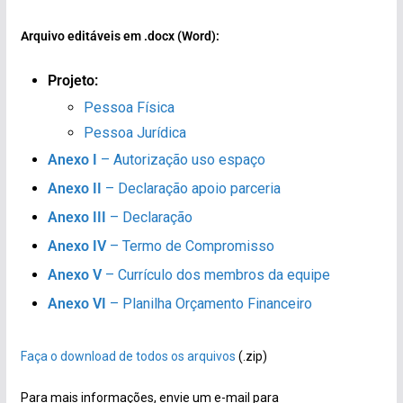
Arquivo editáveis em .docx (Word):
Projeto:
Pessoa Física
Pessoa Jurídica
Anexo I
– Autorização uso espaço
Anexo II
– Declaração apoio parceria
Anexo III
– Declaração
Anexo IV
– Termo de Compromisso
Anexo V
– Currículo dos membros da equipe
Anexo VI
– Planilha Orçamento Financeiro
Faça o download de todos os arquivos
(.zip)
Para mais informações, envie um e-mail para