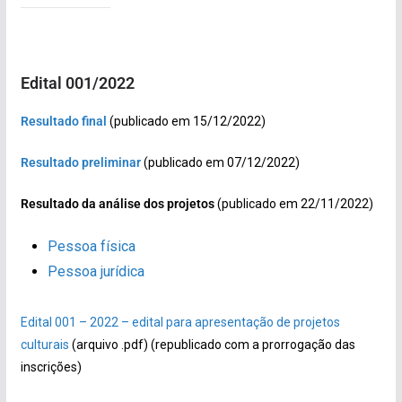
Edital 001/2022
Resultado final
(publicado em 15/12/2022)
Resultado preliminar
(publicado em 07/12/2022)
Resultado da análise dos projetos
(publicado em 22/11/2022)
Pessoa física
Pessoa jurídica
Edital 001 – 2022 – edital para apresentação de projetos
culturais
(arquivo .pdf) (republicado com a prorrogação das
inscrições)