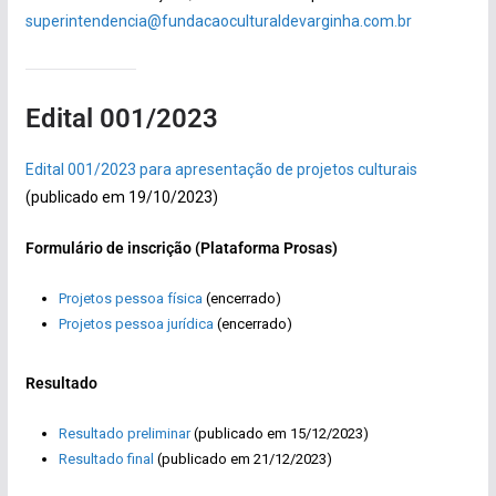
superintendencia@fundacaoculturaldevarginha.com.br
Edital 001/2023
Edital 001/2023 para apresentação de projetos culturais
(publicado em 19/10/2023)
Formulário de inscrição (Plataforma Prosas)
Projetos pessoa física
(encerrado)
Projetos pessoa jurídica
(encerrado)
Resultado
Resultado preliminar
(publicado em 15/12/2023)
Resultado final
(publicado em 21/12/2023)