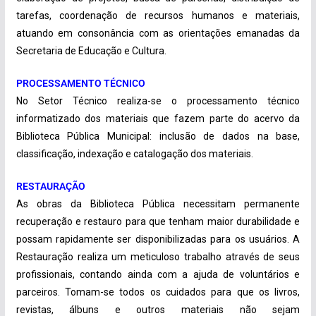
tarefas, coordenação de recursos humanos e materiais,
atuando em consonância com as orientações emanadas da
Secretaria de Educação e Cultura.
PROCESSAMENTO TÉCNICO
No Setor Técnico realiza-se o processamento técnico
informatizado dos materiais que fazem parte do acervo da
Biblioteca Pública Municipal: inclusão de dados na base,
classificação, indexação e catalogação dos materiais.
RESTAURAÇÃO
As obras da Biblioteca Pública necessitam permanente
recuperação e restauro para que tenham maior durabilidade e
possam rapidamente ser disponibilizadas para os usuários. A
Restauração realiza um meticuloso trabalho através de seus
profissionais, contando ainda com a ajuda de voluntários e
parceiros. Tomam-se todos os cuidados para que os livros,
revistas, álbuns e outros materiais não sejam