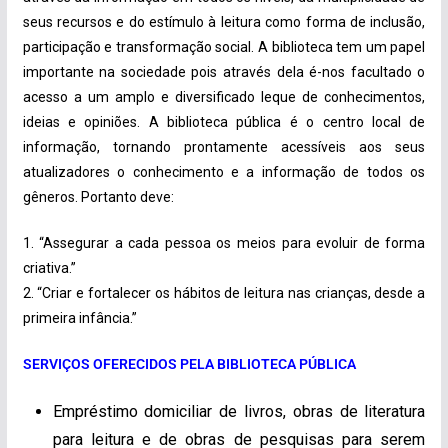
seus recursos e do estímulo à leitura como forma de inclusão,
participação e transformação social. A biblioteca tem um papel
importante na sociedade pois através dela é-nos facultado o
acesso a um amplo e diversificado leque de conhecimentos,
ideias e opiniões. A biblioteca pública é o centro local de
informação, tornando prontamente acessíveis aos seus
atualizadores o conhecimento e a informação de todos os
gêneros. Portanto deve:
1. “Assegurar a cada pessoa os meios para evoluir de forma
criativa.”
2. “Criar e fortalecer os hábitos de leitura nas crianças, desde a
primeira infância.”
SERVIÇOS OFERECIDOS PELA BIBLIOTECA PÚBLICA
Empréstimo domiciliar de livros, obras de literatura
para leitura e de obras de pesquisas para serem