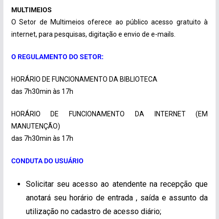
MULTIMEIOS
O Setor de Multimeios oferece ao público acesso gratuito à
internet, para pesquisas, digitação e envio de e-mails.
O REGULAMENTO DO SETOR:
HORÁRIO DE FUNCIONAMENTO DA BIBLIOTECA
das 7h30min às 17h
HORÁRIO DE FUNCIONAMENTO DA INTERNET (EM
MANUTENÇÃO)
das 7h30min às 17h
CONDUTA DO USUÁRIO
Solicitar seu acesso ao atendente na recepção que
anotará seu horário de entrada , saída e assunto da
utilização no cadastro de acesso diário;