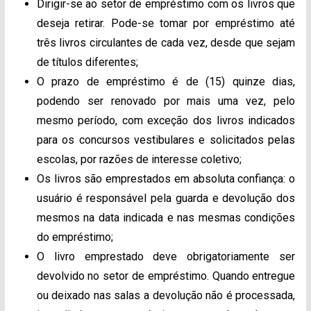
Dirigir-se ao setor de empréstimo com os livros que
deseja retirar. Pode-se tomar por empréstimo até
três livros circulantes de cada vez, desde que sejam
de títulos diferentes;
O prazo de empréstimo é de (15) quinze dias,
podendo ser renovado por mais uma vez, pelo
mesmo período, com exceção dos livros indicados
para os concursos vestibulares e solicitados pelas
escolas, por razões de interesse coletivo;
Os livros são emprestados em absoluta confiança: o
usuário é responsável pela guarda e devolução dos
mesmos na data indicada e nas mesmas condições
do empréstimo;
O livro emprestado deve obrigatoriamente ser
devolvido no setor de empréstimo. Quando entregue
ou deixado nas salas a devolução não é processada,