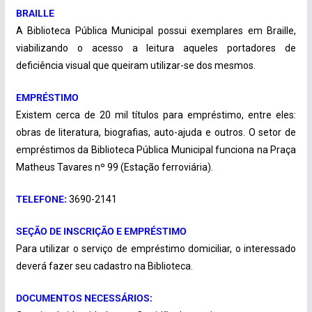
BRAILLE
A Biblioteca Pública Municipal possui exemplares em Braille,
viabilizando o acesso a leitura aqueles portadores de
deficiência visual que queiram utilizar-se dos mesmos.
EMPRÉSTIMO
Existem cerca de 20 mil títulos para empréstimo, entre eles:
obras de literatura, biografias, auto-ajuda e outros. O setor de
empréstimos da Biblioteca Pública Municipal funciona na Praça
Matheus Tavares nº 99 (Estação ferroviária).
TELEFONE:
3690-2141
SEÇÃO DE INSCRIÇÃO E EMPRÉSTIMO
Para utilizar o serviço de empréstimo domiciliar, o interessado
deverá fazer seu cadastro na Biblioteca.
DOCUMENTOS NECESSÁRIOS: