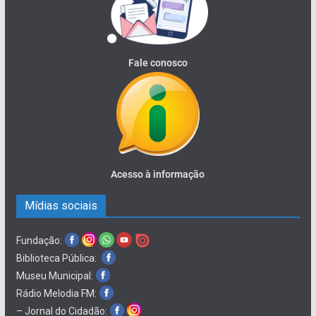
Fale conosco
Acesso à informação
Mídias sociais
Fundação:
Biblioteca Pública:
Museu Municipal:
Rádio Melodia FM:
– Jornal do Cidadão: