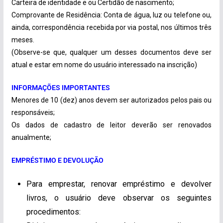
Carteira de identidade e ou Certidão de nascimento;
Comprovante de Residência: Conta de água, luz ou telefone ou,
ainda, correspondência recebida por via postal, nos últimos três
meses.
(Observe-se que, qualquer um desses documentos deve ser
atual e estar em nome do usuário interessado na inscrição)
INFORMAÇÕES IMPORTANTES
Menores de 10 (dez) anos devem ser autorizados pelos pais ou
responsáveis;
Os dados de cadastro de leitor deverão ser renovados
anualmente;
EMPRÉSTIMO E DEVOLUÇÃO
Para emprestar, renovar empréstimo e devolver
livros, o usuário deve observar os seguintes
procedimentos: