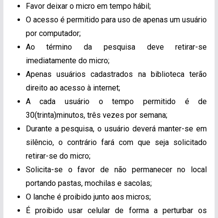
Favor deixar o micro em tempo hábil;
O acesso é permitido para uso de apenas um usuário
por computador;
Ao término da pesquisa deve retirar-se
imediatamente do micro;
Apenas usuários cadastrados na biblioteca terão
direito ao acesso à internet;
A cada usuário o tempo permitido é de
30(trinta)minutos, três vezes por semana;
Durante a pesquisa, o usuário deverá manter-se em
silêncio, o contrário fará com que seja solicitado
retirar-se do micro;
Solicita-se o favor de não permanecer no local
portando pastas, mochilas e sacolas;
O lanche é proibido junto aos micros;
É proibido usar celular de forma a perturbar os