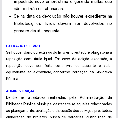
impedindo novo empréstimo e gerando multas que
não poderão ser abonadas;
Se na data da devolução não houver expediente na
Biblioteca, os livros devem ser devolvidos no
primeiro dia útil seguinte.
EXTRAVIO DE LIVRO
Se houver dano ou extravio do livro emprestado é obrigatória a
reposição com título igual. Em caso de edição esgotada, a
reposição deve ser feita com livro de assunto e valor
equivalente ao extraviado, conforme indicação da Biblioteca
Pública.
ADMINISTRAÇÃO
Dentre as atividades realizadas pela Administração da
Biblioteca Pública Municipal destacam-se aquelas relacionadas
ao planejamento, avaliação e discussão dos serviços prestados,
elaboração de projetos, busca de parcerias, distribuição de