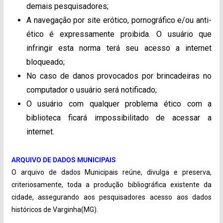
demais pesquisadores;
A navegação por site erótico, pornográfico e/ou anti-
ético é expressamente proibida. O usuário que
infringir esta norma terá seu acesso a internet
bloqueado;
No caso de danos provocados por brincadeiras no
computador o usuário será notificado;
O usuário com qualquer problema ético com a
biblioteca ficará impossibilitado de acessar a
internet.
ARQUIVO DE DADOS MUNICIPAIS
O arquivo de dados Municipais reúne, divulga e preserva,
criteriosamente, toda a produção bibliográfica existente da
cidade, assegurando aos pesquisadores acesso aos dados
históricos de Varginha(MG).