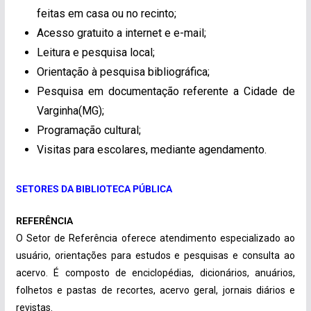
feitas em casa ou no recinto;
Acesso gratuito a internet e e-mail;
Leitura e pesquisa local;
Orientação à pesquisa bibliográfica;
Pesquisa em documentação referente a Cidade de
Varginha(MG);
Programação cultural;
Visitas para escolares, mediante agendamento.
SETORES DA BIBLIOTECA PÚBLICA
REFERÊNCIA
O Setor de Referência oferece atendimento especializado ao
usuário, orientações para estudos e pesquisas e consulta ao
acervo. É composto de enciclopédias, dicionários, anuários,
folhetos e pastas de recortes, acervo geral, jornais diários e
revistas.