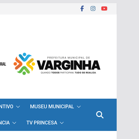
ENTIVO
MUSEU MUNICIPAL
NCIA
TV PRINCESA