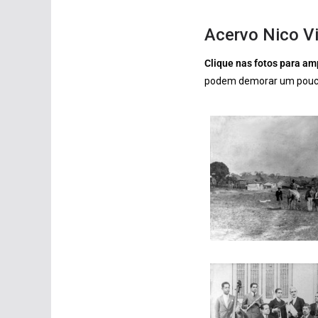
Acervo Nico Vi
Clique nas fotos para am
podem demorar um pouco