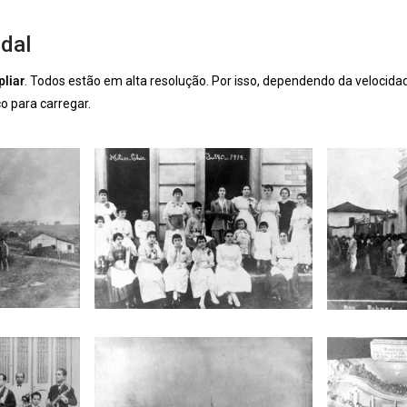
dal
pliar
. Todos estão em alta resolução. Por isso, dependendo da velocida
 para carregar.