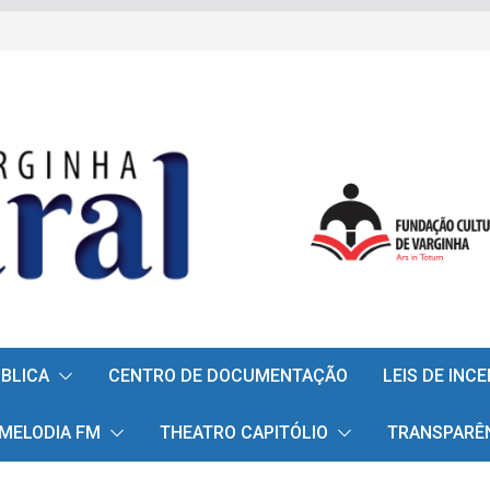
ÚBLICA
CENTRO DE DOCUMENTAÇÃO
LEIS DE INC
 MELODIA FM
THEATRO CAPITÓLIO
TRANSPARÊ