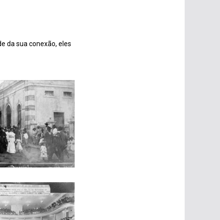
de da sua conexão, eles