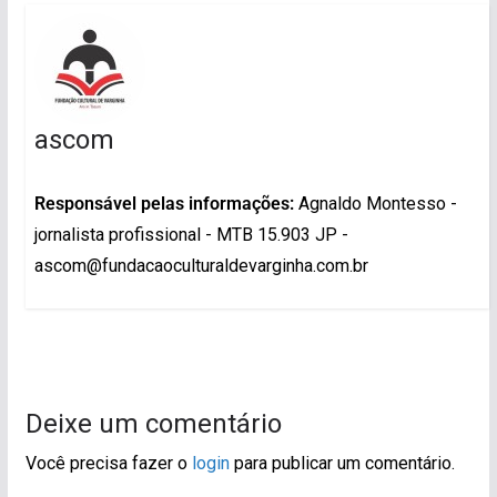
ascom
Responsável pelas informações:
Agnaldo Montesso -
jornalista profissional - MTB 15.903 JP -
ascom@fundacaoculturaldevarginha.com.br
Deixe um comentário
Você precisa fazer o
login
para publicar um comentário.