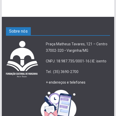
Sobre nós
Praça Matheus Tavares, 121 – Centro
37002-320 • Varginha/MG
CNPJ: 18.987.735/0001-16 | IE: isento
Tel.: (35) 3690-2700
+ endereços e telefones