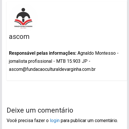
ascom
Responsável pelas informações:
Agnaldo Montesso -
jornalista profissional - MTB 15.903 JP -
ascom@fundacaoculturaldevarginha.com.br
Deixe um comentário
Você precisa fazer o
login
para publicar um comentário.