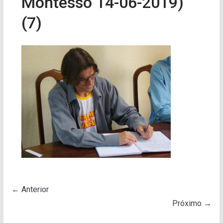
Montesso 14-06-2019)
(7)
← Anterior
Próximo →