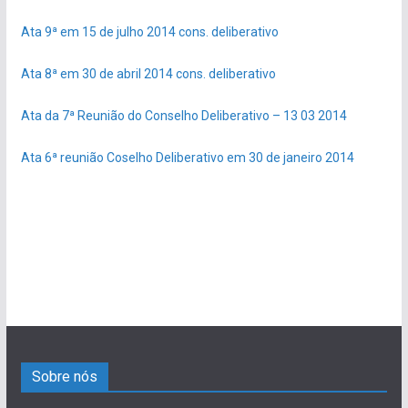
Ata 9ª em 15 de julho 2014 cons. deliberativo
Ata 8ª em 30 de abril 2014 cons. deliberativo
Ata da 7ª Reunião do Conselho Deliberativo – 13 03 2014
Ata 6ª reunião Coselho Deliberativo em 30 de janeiro 2014
Sobre nós