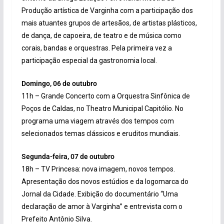
Produção artística de Varginha com a participação dos
mais atuantes grupos de artesãos, de artistas plásticos,
de dança, de capoeira, de teatro e de música como
corais, bandas e orquestras. Pela primeira vez a
participação especial da gastronomia local.
Domingo, 06 de outubro
11h – Grande Concerto com a Orquestra Sinfônica de
Poços de Caldas, no Theatro Municipal Capitólio. No
programa uma viagem através dos tempos com
selecionados temas clássicos e eruditos mundiais.
Segunda-feira, 07 de outubro
18h – TV Princesa: nova imagem, novos tempos.
Apresentação dos novos estúdios e da logomarca do
Jornal da Cidade. Exibição do documentário “Uma
declaração de amor à Varginha” e entrevista com o
Prefeito Antônio Silva.