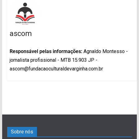
ascom
Responsável pelas informações:
Agnaldo Montesso -
jornalista profissional - MTB 15.903 JP -
ascom@fundacaoculturaldevarginha.com.br
Sobre nós