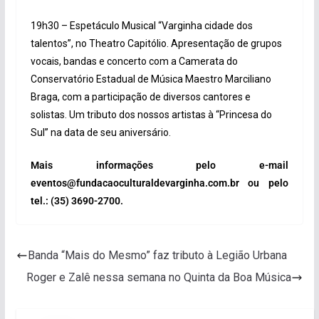
19h30 – Espetáculo Musical “Varginha cidade dos
talentos”, no Theatro Capitólio. Apresentação de grupos
vocais, bandas e concerto com a Camerata do
Conservatório Estadual de Música Maestro Marciliano
Braga, com a participação de diversos cantores e
solistas. Um tributo dos nossos artistas à “Princesa do
Sul” na data de seu aniversário.
Mais informações pelo e-mail
eventos@fundacaoculturaldevarginha.com.br ou pelo
tel.: (35) 3690-2700.
Banda “Mais do Mesmo” faz tributo à Legião Urbana
Roger e Zalê nessa semana no Quinta da Boa Música