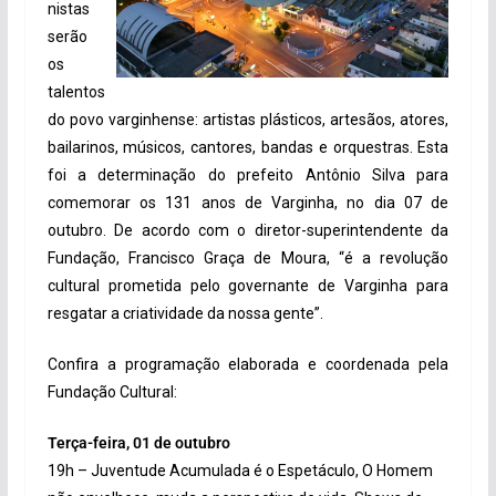
nistas
serão
os
talentos
do povo varginhense: artistas plásticos, artesãos, atores,
bailarinos, músicos, cantores, bandas e orquestras. Esta
foi a determinação do prefeito Antônio Silva para
comemorar os 131 anos de Varginha, no dia 07 de
outubro. De acordo com o diretor-superintendente da
Fundação, Francisco Graça de Moura, “é a revolução
cultural prometida pelo governante de Varginha para
resgatar a criatividade da nossa gente”.
Confira a programação elaborada e coordenada pela
Fundação Cultural:
Terça-feira, 01 de outubro
19h – Juventude Acumulada é o Espetáculo, O Homem