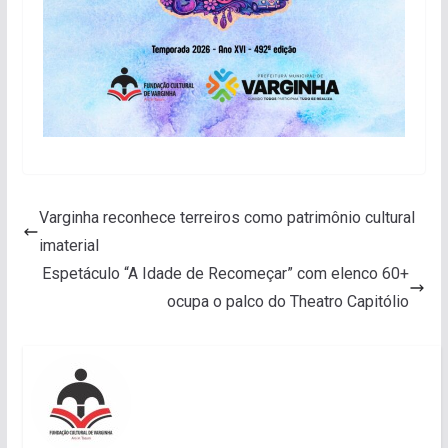
Varginha reconhece terreiros como patrimônio cultural
imaterial
Espetáculo “A Idade de Recomeçar” com elenco 60+
ocupa o palco do Theatro Capitólio