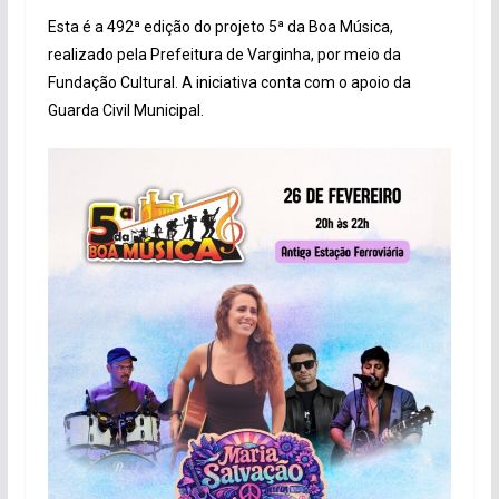
Esta é a 492ª edição do projeto 5ª da Boa Música,
realizado pela Prefeitura de Varginha, por meio da
Fundação Cultural. A iniciativa conta com o apoio da
Guarda Civil Municipal.