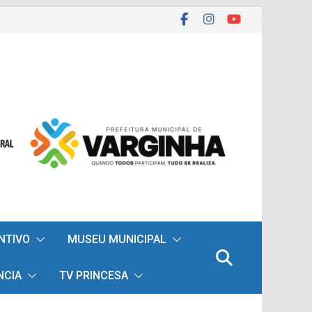
ENTIVO
MUSEU MUNICIPAL
NCIA
TV PRINCESA