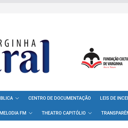
ÚBLICA
CENTRO DE DOCUMENTAÇÃO
LEIS DE INC
 MELODIA FM
THEATRO CAPITÓLIO
TRANSPARÊ