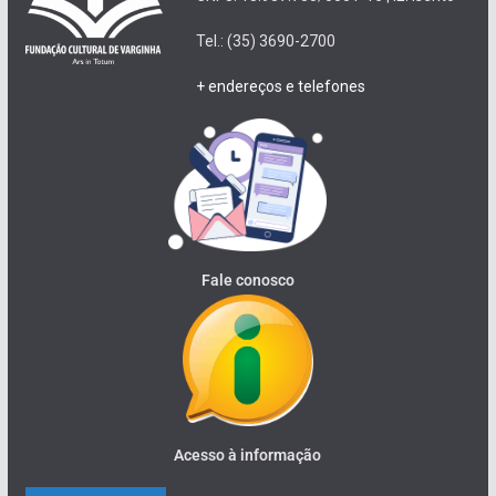
Tel.: (35) 3690-2700
+ endereços e telefones
Fale conosco
Acesso à informação