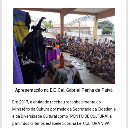
Apresentação na E.E. Cel. Gabriel Penha de Paiva
Em 2017, a entidade recebeu reconhecimento do
Ministério da Cultura por meio da Secretaria da Cidadania
e da Diversidade Cultural como “PONTO DE CULTURA” a
partir dos critérios estabelecidos na Lei CULTURA VIVA