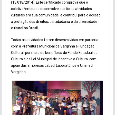
(13.018/2014). Este certificado comprova que o
coletivo/entidade desenvolve e articula atividades
culturais em sua comunidade, e contribui para o acesso,
a proteção dos direitos, da cidadania e da diversidade
cultural no Brasil.
Todas as atividades foram desenvolvidas em parceria
com a Prefeitura Municipal de Varginha e Fundação
Cultural, por meio de benefícios do Fundo Estadual de
Cultura e da Lei Municipal de Incentivo à Cultura, com
apoio das empresas Labsul Laboratórios e Unimed
Varginha.