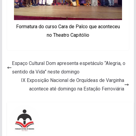
Formatura do curso Cara de Palco que aconteceu
no Theatro Capitólio
Espaço Cultural Dom apresenta espetáculo “Alegria, o
sentido da Vida” neste domingo
IX Exposição Nacional de Orquídeas de Varginha
acontece até domingo na Estação Ferroviária