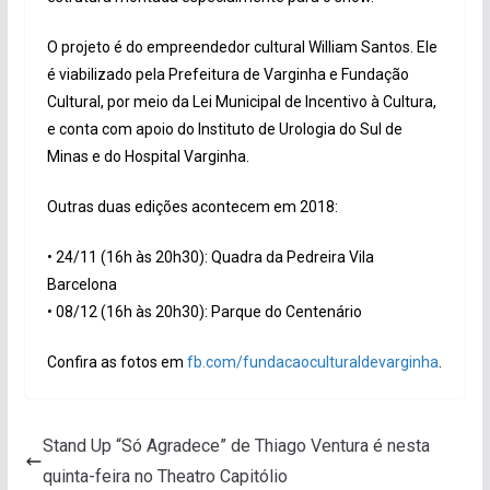
O projeto é do empreendedor cultural William Santos. Ele
é viabilizado pela Prefeitura de Varginha e Fundação
Cultural, por meio da Lei Municipal de Incentivo à Cultura,
e conta com apoio do Instituto de Urologia do Sul de
Minas e do Hospital Varginha.
Outras duas edições acontecem em 2018:
• 24/11 (16h às 20h30): Quadra da Pedreira Vila
Barcelona
• 08/12 (16h às 20h30): Parque do Centenário
Confira as fotos em
fb.com/fundacaoculturaldevarginha
.
Stand Up “Só Agradece” de Thiago Ventura é nesta
quinta-feira no Theatro Capitólio