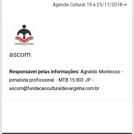
Agenda Cultural 19 a 25/11/2018
ascom
Responsável pelas informações:
Agnaldo Montesso -
jornalista profissional - MTB 15.903 JP -
ascom@fundacaoculturaldevarginha.com.br