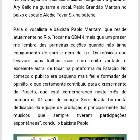
Ary Gallo na guitarra e vocal, Pablo Brandão Maritan no
baixo e vocal e Alodio Tovar Six na bateria.
Para o vocalista e baixista Pablo Maritam, que reside
atualmente no Rio, “tocar na QBM é mais que um prazer,
me lembro das primeiras edições quando não tinha
equipamento de som e nem de luz. Os músicos que
levavam suas tralhas mais com muita vontade e
excelente astral de tocar na plataforma da Estação. No
começo o público era pequeno mais fiel e formador de
opinião, o que certamente contribuiu para o crescimento
do Projeto, que está comemorando neste mês de
outubro os 04 anos de criação. Sem dúvida foi muita
dedicação da equipe de produção e principalmente dos
músicos que sempre tiveram participações
espontâneas”, conclui o baixista Pablo.