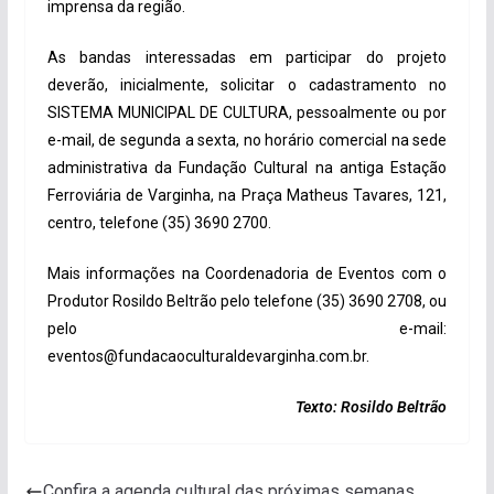
imprensa da região.
As bandas interessadas em participar do projeto
deverão, inicialmente, solicitar o cadastramento no
SISTEMA MUNICIPAL DE CULTURA, pessoalmente ou por
e-mail, de segunda a sexta, no horário comercial na sede
administrativa da Fundação Cultural na antiga Estação
Ferroviária de Varginha, na Praça Matheus Tavares, 121,
centro, telefone (35) 3690 2700.
Mais informações na Coordenadoria de Eventos com o
Produtor Rosildo Beltrão pelo telefone (35) 3690 2708, ou
pelo e-mail:
eventos@fundacaoculturaldevarginha.com.br.
Texto: Rosildo Beltrão
Confira a agenda cultural das próximas semanas