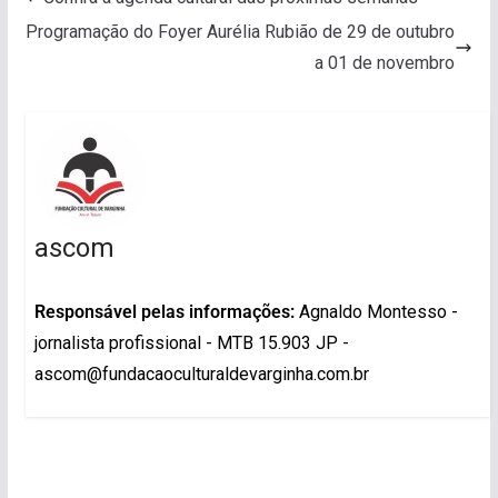
Programação do Foyer Aurélia Rubião de 29 de outubro
a 01 de novembro
ascom
Responsável pelas informações:
Agnaldo Montesso -
jornalista profissional - MTB 15.903 JP -
ascom@fundacaoculturaldevarginha.com.br