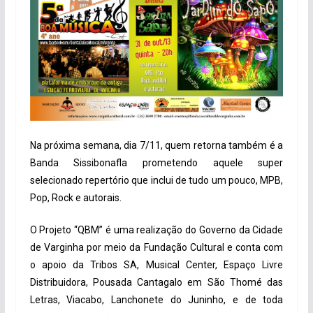
Na próxima semana, dia 7/11, quem retorna também é a
Banda Sissibonafla prometendo aquele super
selecionado repertório que inclui de tudo um pouco, MPB,
Pop, Rock e autorais.
O Projeto “QBM” é uma realização do Governo da Cidade
de Varginha por meio da Fundação Cultural e conta com
o apoio da Tribos SA, Musical Center, Espaço Livre
Distribuidora, Pousada Cantagalo em São Thomé das
Letras, Viacabo, Lanchonete do Juninho, e de toda