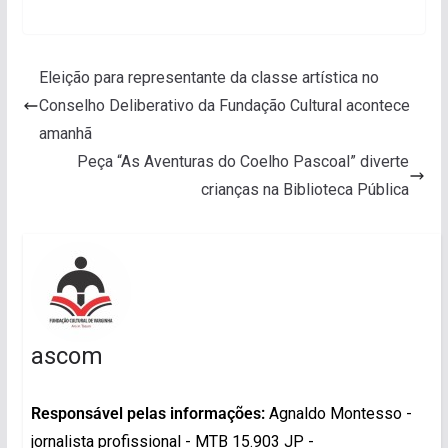
Eleição para representante da classe artística no
Conselho Deliberativo da Fundação Cultural acontece
amanhã
Peça “As Aventuras do Coelho Pascoal” diverte
crianças na Biblioteca Pública
ascom
Responsável pelas informações:
Agnaldo Montesso -
jornalista profissional - MTB 15.903 JP -