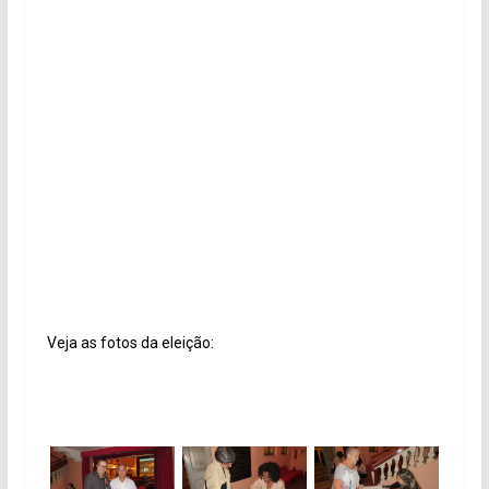
Veja as fotos da eleição: