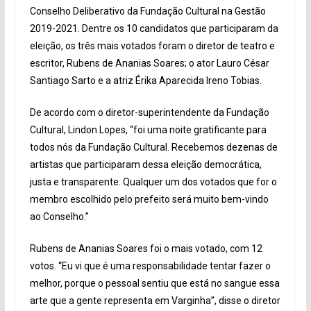
Conselho Deliberativo da Fundação Cultural na Gestão
2019-2021. Dentre os 10 candidatos que participaram da
eleição, os três mais votados foram o diretor de teatro e
escritor, Rubens de Ananias Soares; o ator Lauro César
Santiago Sarto e a atriz Érika Aparecida Ireno Tobias.
De acordo com o diretor-superintendente da Fundação
Cultural, Lindon Lopes, “foi uma noite gratificante para
todos nós da Fundação Cultural. Recebemos dezenas de
artistas que participaram dessa eleição democrática,
justa e transparente. Qualquer um dos votados que for o
membro escolhido pelo prefeito será muito bem-vindo
ao Conselho.”
Rubens de Ananias Soares foi o mais votado, com 12
votos. “Eu vi que é uma responsabilidade tentar fazer o
melhor, porque o pessoal sentiu que está no sangue essa
arte que a gente representa em Varginha”, disse o diretor