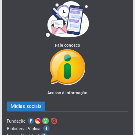
Fale conosco
Acesso à informação
Mídias sociais
Fundação:
Biblioteca Pública: