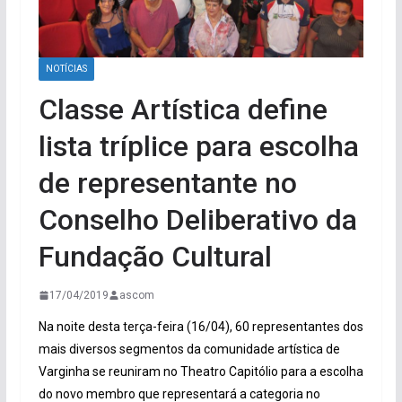
NOTÍCIAS
Classe Artística define
lista tríplice para escolha
de representante no
Conselho Deliberativo da
Fundação Cultural
17/04/2019
ascom
Na noite desta terça-feira (16/04), 60 representantes dos
mais diversos segmentos da comunidade artística de
Varginha se reuniram no Theatro Capitólio para a escolha
do novo membro que representará a categoria no