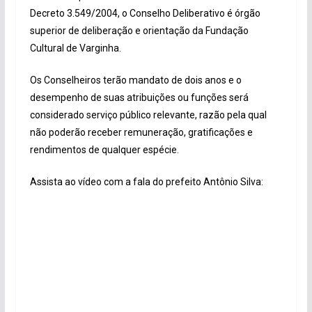
Decreto 3.549/2004, o Conselho Deliberativo é órgão
superior de deliberação e orientação da Fundação
Cultural de Varginha.
Os Conselheiros terão mandato de dois anos e o
desempenho de suas atribuições ou funções será
considerado serviço público relevante, razão pela qual
não poderão receber remuneração, gratificações e
rendimentos de qualquer espécie.
Assista ao vídeo com a fala do prefeito Antônio Silva: