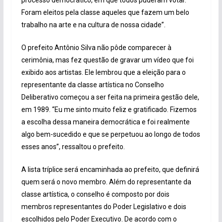
Foram eleitos pela classe aqueles que fazem um belo
trabalho na arte e na cultura de nossa cidade”.
O prefeito Antônio Silva não pôde comparecer à
cerimônia, mas fez questão de gravar um vídeo que foi
exibido aos artistas. Ele lembrou que a eleição para o
representante da classe artística no Conselho
Deliberativo começou a ser feita na primeira gestão dele,
em 1989. “Eu me sinto muito feliz e gratificado. Fizemos
a escolha dessa maneira democrática e foi realmente
algo bem-sucedido e que se perpetuou ao longo de todos
esses anos”, ressaltou o prefeito.
A lista tríplice será encaminhada ao prefeito, que definirá
quem será o novo membro. Além do representante da
classe artística, o conselho é composto por dois
membros representantes do Poder Legislativo e dois
escolhidos pelo Poder Executivo. De acordo com o