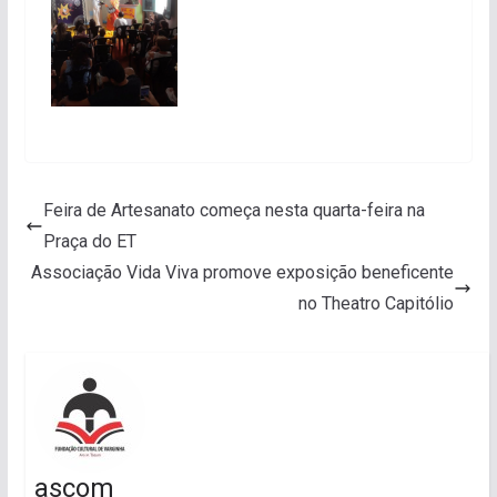
Feira de Artesanato começa nesta quarta-feira na
Praça do ET
Associação Vida Viva promove exposição beneficente
no Theatro Capitólio
ascom