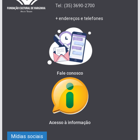
Tel.: (35) 3690-2700
+ endereços e telefones
Fale conosco
Acesso à informação
Mídias sociais