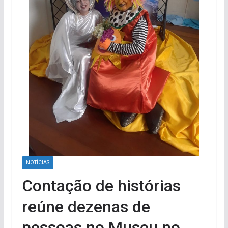
NOTÍCIAS
Contação de histórias
reúne dezenas de
pessoas no Museu no