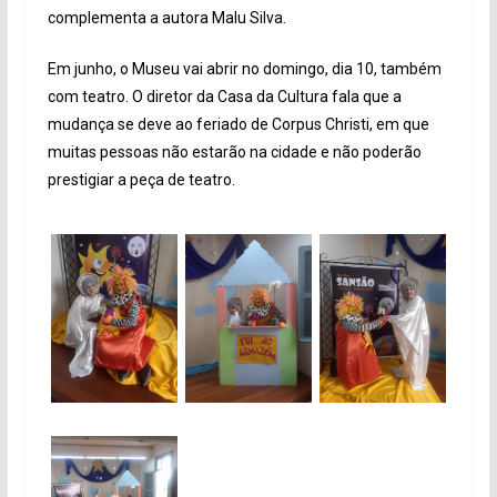
complementa a autora Malu Silva.
Em junho, o Museu vai abrir no domingo, dia 10, também
com teatro. O diretor da Casa da Cultura fala que a
mudança se deve ao feriado de Corpus Christi, em que
muitas pessoas não estarão na cidade e não poderão
prestigiar a peça de teatro.