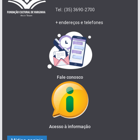
Tel.: (35) 3690-2700
+ endereços e telefones
Fale conosco
Acesso à informação