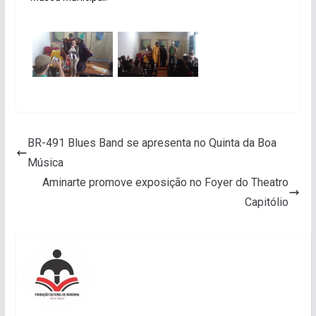
BR-491 Blues Band se apresenta no Quinta da Boa
Música
Aminarte promove exposição no Foyer do Theatro
Capitólio