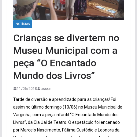
NOTÍCIAS
Crianças se divertem no
Museu Municipal com a
peça “O Encantado
Mundo dos Livros”
11/06/2018
ascom
Tarde de diversão e aprendizado para as crianças! Foi
assim no último domingo (10/06) no Museu Municipal de
Varginha, com a peça infantil “O Encantado Mundo dos
Livros”, da Cia Uai de Teatro. O espetáculo foi encenado
por Marcelo Nascimento, Fátima Custódio e Leonora da