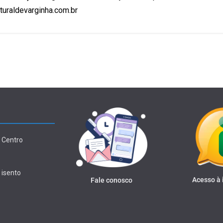
uraldevarginha.com.br
 Centro
 isento
Acesso à
Fale conosco