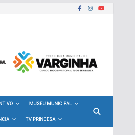
ENTIVO
MUSEU MUNICIPAL
NCIA
TV PRINCESA