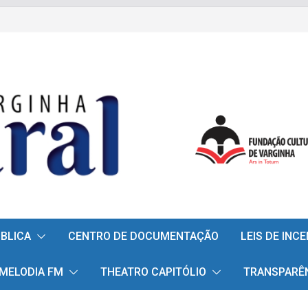
ÚBLICA
CENTRO DE DOCUMENTAÇÃO
LEIS DE INC
 MELODIA FM
THEATRO CAPITÓLIO
TRANSPARÊ