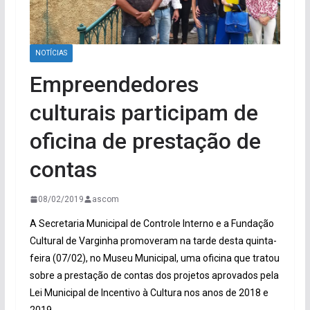
NOTÍCIAS
Empreendedores
culturais participam de
oficina de prestação de
contas
08/02/2019
ascom
A Secretaria Municipal de Controle Interno e a Fundação
Cultural de Varginha promoveram na tarde desta quinta-
feira (07/02), no Museu Municipal, uma oficina que tratou
sobre a prestação de contas dos projetos aprovados pela
Lei Municipal de Incentivo à Cultura nos anos de 2018 e
2019.