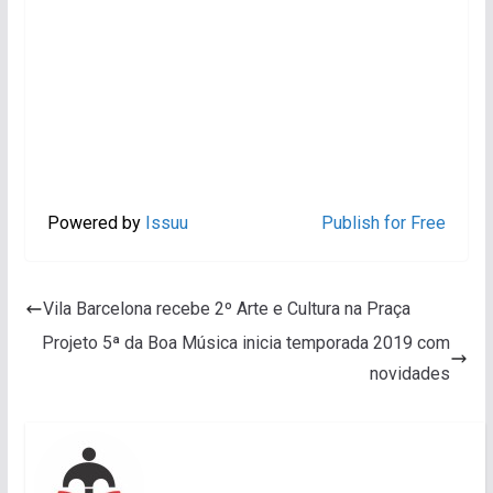
Powered by
Issuu
Publish for Free
Vila Barcelona recebe 2º Arte e Cultura na Praça
Projeto 5ª da Boa Música inicia temporada 2019 com
novidades