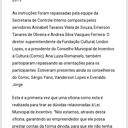
As instruções foram repassadas pela equipe da
Secretaria de Controle Interno composta pelos
servidores Annabell Tavares Vilela de Souza, Emerson
Tavares de Oliveira e Andrea Silva Vasques Ferreira. O
diretor-superintendente da Fundação Cultural, Lindon
Lopes, e a presidente do Conselho Municipal de Incentivo
à Cultura (Comic), Ana Luiza Romanielo, também
participaram repassando as orientações para os
participantes. Estiveram presentes ainda os conselheiros
do Comic, Sérgio Yano, Vanderson Lopes e Everaldo
Jorge.
Esta é a primeira vez que uma oficina como esta é
realizada para tirar as dúvidas relacionadas à Lei
Municipal de Incentivo. “Nós estamos, através desta
oficina, garantindo ao empreendedor que ele possa
prestar contas da forma devida, para que ele não tenha