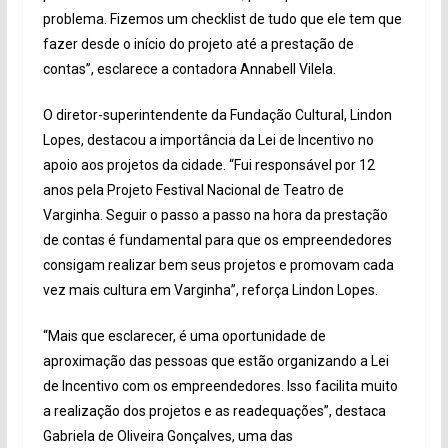
problema. Fizemos um checklist de tudo que ele tem que
fazer desde o início do projeto até a prestação de
contas”, esclarece a contadora Annabell Vilela.
O diretor-superintendente da Fundação Cultural, Lindon
Lopes, destacou a importância da Lei de Incentivo no
apoio aos projetos da cidade. “Fui responsável por 12
anos pela Projeto Festival Nacional de Teatro de
Varginha. Seguir o passo a passo na hora da prestação
de contas é fundamental para que os empreendedores
consigam realizar bem seus projetos e promovam cada
vez mais cultura em Varginha”, reforça Lindon Lopes.
“Mais que esclarecer, é uma oportunidade de
aproximação das pessoas que estão organizando a Lei
de Incentivo com os empreendedores. Isso facilita muito
a realização dos projetos e as readequações”, destaca
Gabriela de Oliveira Gonçalves, uma das