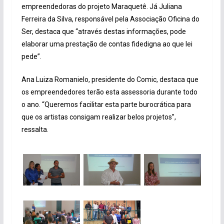
empreendedoras do projeto Maraquetê. Já Juliana
Ferreira da Silva, responsável pela Associação Oficina do
Ser, destaca que “através destas informações, pode
elaborar uma prestação de contas fidedigna ao que lei
pede”.
Ana Luiza Romanielo, presidente do Comic, destaca que
os empreendedores terão esta assessoria durante todo
o ano. “Queremos facilitar esta parte burocrática para
que os artistas consigam realizar belos projetos”,
ressalta.