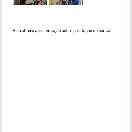
Veja abaixo apresentação sobre prestação de contas: