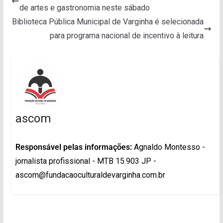
de artes e gastronomia neste sábado
Biblioteca Pública Municipal de Varginha é selecionada
para programa nacional de incentivo à leitura
ascom
Responsável pelas informações:
Agnaldo Montesso -
jornalista profissional - MTB 15.903 JP -
ascom@fundacaoculturaldevarginha.com.br