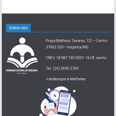
Sobre nós
Praça Matheus Tavares, 121 – Centro
37002-320 • Varginha/MG
CNPJ: 18.987.735/0001-16 | IE: isento
Tel.: (35) 3690-2700
+ endereços e telefones