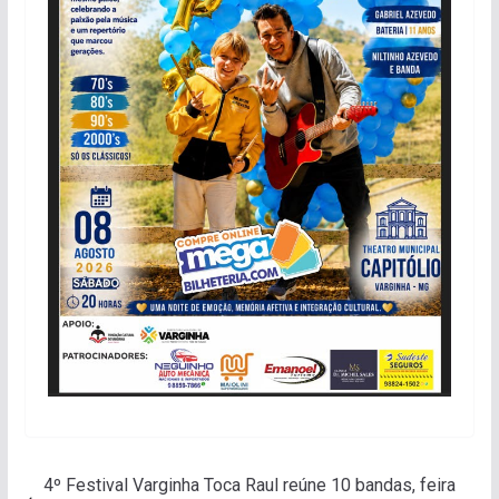
4º Festival Varginha Toca Raul reúne 10 bandas, feira