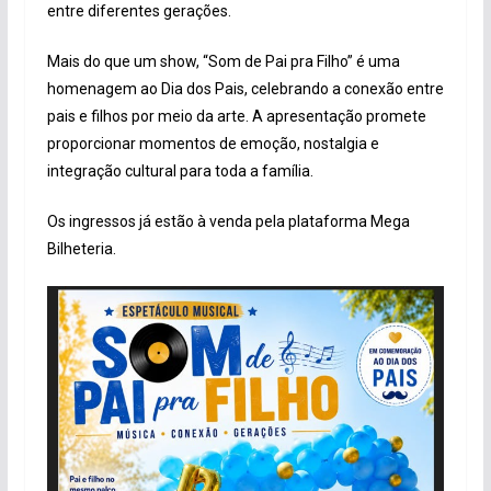
entre diferentes gerações.
Mais do que um show, “Som de Pai pra Filho” é uma
homenagem ao Dia dos Pais, celebrando a conexão entre
pais e filhos por meio da arte. A apresentação promete
proporcionar momentos de emoção, nostalgia e
integração cultural para toda a família.
Os ingressos já estão à venda pela plataforma Mega
Bilheteria.