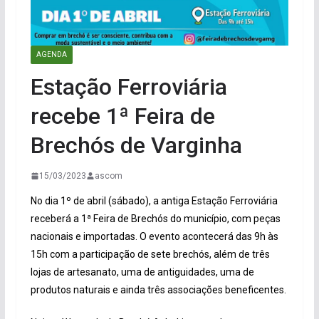
AGENDA
Estação Ferroviária
recebe 1ª Feira de
Brechós de Varginha
15/03/2023
ascom
No dia 1º de abril (sábado), a antiga Estação Ferroviária
receberá a 1ª Feira de Brechós do município, com peças
nacionais e importadas. O evento acontecerá das 9h às
15h com a participação de sete brechós, além de três
lojas de artesanato, uma de antiguidades, uma de
produtos naturais e ainda três associações beneficentes.