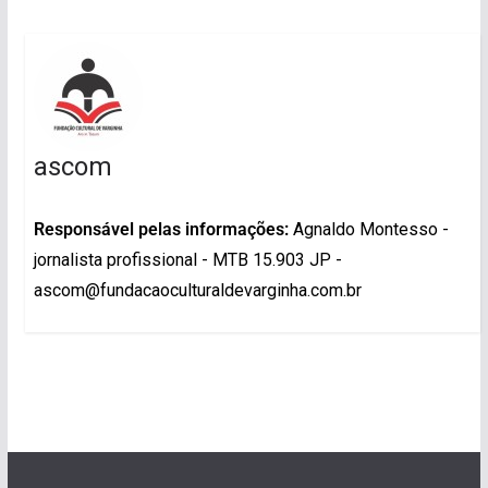
ascom
Responsável pelas informações:
Agnaldo Montesso -
jornalista profissional - MTB 15.903 JP -
ascom@fundacaoculturaldevarginha.com.br