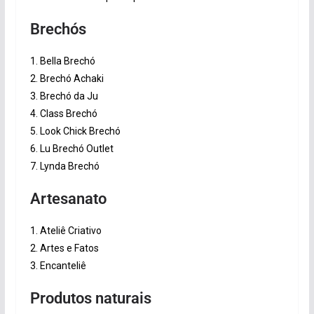
Brechós
1. Bella Brechó
2. Brechó Achaki
3. Brechó da Ju
4. Class Brechó
5. Look Chick Brechó
6. Lu Brechó Outlet
7. Lynda Brechó
Artesanato
1. Ateliê Criativo
2. Artes e Fatos
3. Encanteliê
Produtos naturais