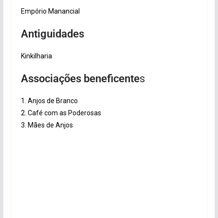
Empório Manancial
Antiguidades
Kinkilharia
Associações beneficente
s
1. Anjos de Branco
2. Café com as Poderosas
3. Mães de Anjos