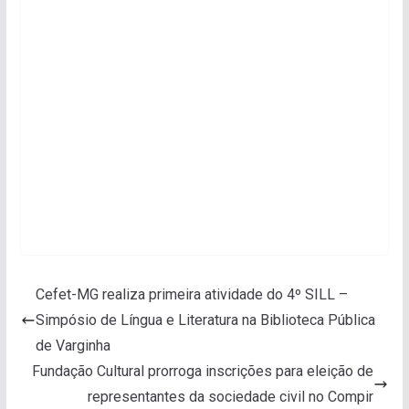
Cefet-MG realiza primeira atividade do 4º SILL –
Simpósio de Língua e Literatura na Biblioteca Pública
de Varginha
Fundação Cultural prorroga inscrições para eleição de
representantes da sociedade civil no Compir