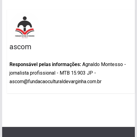
ascom
Responsável pelas informações:
Agnaldo Montesso -
jornalista profissional - MTB 15.903 JP -
ascom@fundacaoculturaldevarginha.com.br