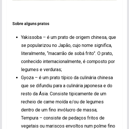
Sobre alguns pratos
Yakissoba – é um prato de origem chinesa, que
se popularizou no Japão, cujo nome significa,
literalmente, “macarrão de sobá frito”. O prato,
conhecido internacionalmente, é composto por
legumes e verduras;
Gyoza – é um prato típico da culinária chinesa
que se difundiu para a culinária japonesa e do
resto da Ásia. Consiste tipicamente de um
recheio de carne moída e/ou de legumes
dentro de um fino invólucro de massa;
Tempura – consiste de pedaços fritos de
vegetais ou mariscos envoltos num polme fino