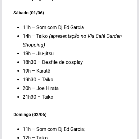
Sábado (01/06)
11h – Som com Dj Ed Garcia
14h – Taiko
(apresentação no Via Café Garden
Shopping)
18h – Jiu-jitsu
18h30 – Desfile de cosplay
19h – Karatê
19h30 – Taiko
20h – Joe Hirata
21h30 – Taiko
Domingo (02/06)
11h – Som com Dj Ed Garcia;
12h – Taiko