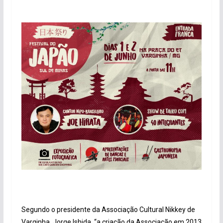
Segundo o presidente da Associação Cultural Nikkey de
Varginha, Jorge Ishida, “a criação da Associação em 2013