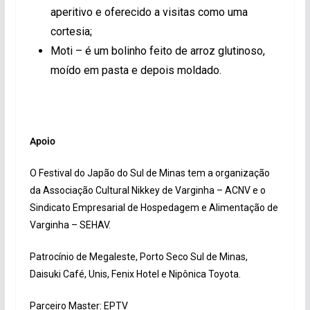
aperitivo e oferecido a visitas como uma
cortesia;
Moti – é um bolinho feito de arroz glutinoso,
moído em pasta e depois moldado.
Apoio
O Festival do Japão do Sul de Minas tem a organização
da Associação Cultural Nikkey de Varginha – ACNV e o
Sindicato Empresarial de Hospedagem e Alimentação de
Varginha – SEHAV.
Patrocínio de Megaleste, Porto Seco Sul de Minas,
Daisuki Café, Unis, Fenix Hotel e Nipônica Toyota.
Parceiro Master: EPTV