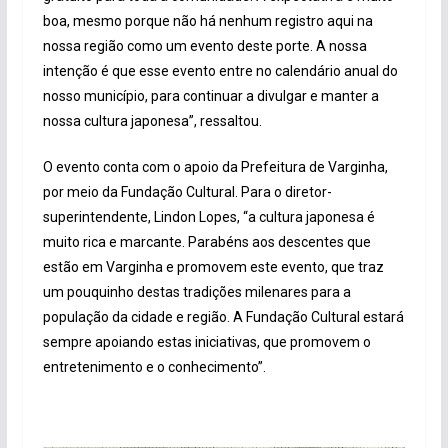
boa, mesmo porque não há nenhum registro aqui na
nossa região como um evento deste porte. A nossa
intenção é que esse evento entre no calendário anual do
nosso município, para continuar a divulgar e manter a
nossa cultura japonesa”, ressaltou.
O evento conta com o apoio da Prefeitura de Varginha,
por meio da Fundação Cultural. Para o diretor-
superintendente, Lindon Lopes, “a cultura japonesa é
muito rica e marcante. Parabéns aos descentes que
estão em Varginha e promovem este evento, que traz
um pouquinho destas tradições milenares para a
população da cidade e região. A Fundação Cultural estará
sempre apoiando estas iniciativas, que promovem o
entretenimento e o conhecimento”.