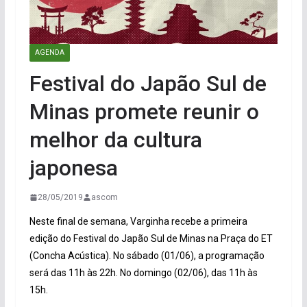
AGENDA
Festival do Japão Sul de
Minas promete reunir o
melhor da cultura
japonesa
28/05/2019
ascom
Neste final de semana, Varginha recebe a primeira
edição do Festival do Japão Sul de Minas na Praça do ET
(Concha Acústica). No sábado (01/06), a programação
será das 11h às 22h. No domingo (02/06), das 11h às
15h.