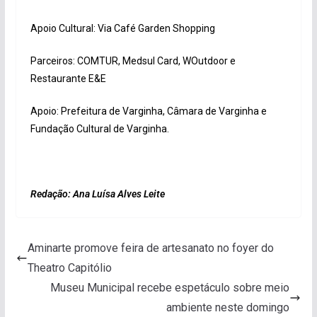
Apoio Cultural: Via Café Garden Shopping
Parceiros: COMTUR, Medsul Card, WOutdoor e
Restaurante E&E
Apoio: Prefeitura de Varginha, Câmara de Varginha e
Fundação Cultural de Varginha.
Redação: Ana Luísa Alves Leite
Aminarte promove feira de artesanato no foyer do
Theatro Capitólio
Museu Municipal recebe espetáculo sobre meio
ambiente neste domingo