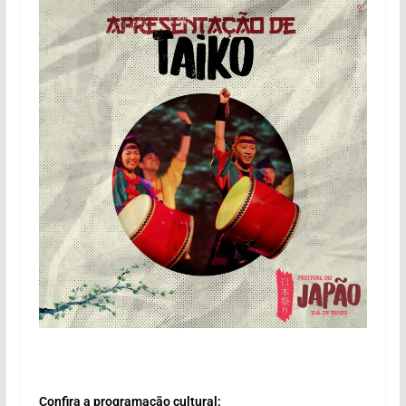
Confira a programação cultural: