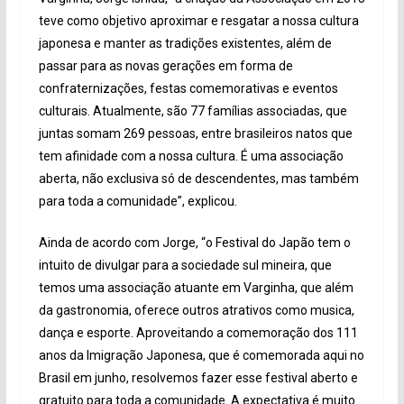
teve como objetivo aproximar e resgatar a nossa cultura
japonesa e manter as tradições existentes, além de
passar para as novas gerações em forma de
confraternizações, festas comemorativas e eventos
culturais. Atualmente, são 77 famílias associadas, que
juntas somam 269 pessoas, entre brasileiros natos que
tem afinidade com a nossa cultura. É uma associação
aberta, não exclusiva só de descendentes, mas também
para toda a comunidade”, explicou.
Ainda de acordo com Jorge, “o Festival do Japão tem o
intuito de divulgar para a sociedade sul mineira, que
temos uma associação atuante em Varginha, que além
da gastronomia, oferece outros atrativos como musica,
dança e esporte. Aproveitando a comemoração dos 111
anos da Imigração Japonesa, que é comemorada aqui no
Brasil em junho, resolvemos fazer esse festival aberto e
gratuito para toda a comunidade. A expectativa é muito