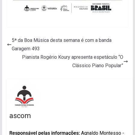
5ª da Boa Música desta semana é com a banda
Garagem 493
Pianista Rogério Koury apresenta espetáculo “O
Clássico Piano Popular”
ascom
Responsável pelas informações:
Agnaldo Montesso -