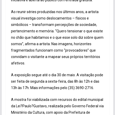
Ao reunir séries produzidas nos últimos anos, a artista
visual investiga como deslocamentos – físicos e
simbólicos – transformam percepções de sociedade,
pertencimento e memória. “Quero tensionar o que existe
no chão que habitamos e o que esse solo diz sobre quem
somos”, afirma a artista. Nas imagens, horizontes
fragmentados funcionam como “provocadores” que
convidam o visitante a mapear seus próprios territórios
afetivos.
A exposição segue até o dia 30 de maio. A visitação pode
ser feita de segunda a sexta-feira, das 8h às 12h e das
13h às 17h. Mais informações pelo (35) 3690-2716.
A mostra foi viabilizada com recursos do edital municipal
da Lei?Paulo?Gustavo, realizada pelo Governo Federal via
Ministério da Cultura, com apoio da Prefeitura de