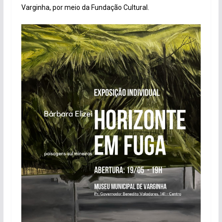
Varginha, por meio da Fundação Cultural.