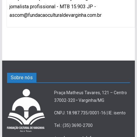
jornalista profissional - MTB 15.903 JP -
ascom@fundacaoculturaldevarginha.com.br
Sobre nós
Praça Matheus Tavares, 121 – Centro
37002-320 • Varginha/MG
CNPJ: 18.987.735/0001-16 | IE: isento
Tel.: (35) 3690-2700