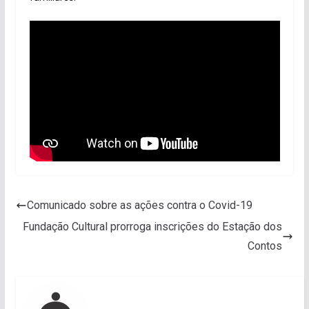
Comunicado sobre as ações contra o Covid-19
Fundação Cultural prorroga inscrições do Estação dos
Contos