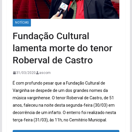
NOTÍCIAS
Fundação Cultural
lamenta morte do tenor
Roberval de Castro
31/03/2020
ascom
É com profundo pesar que a Fundação Cultural de
Varginha se despede de um dos grandes nomes da
música varginhense. O tenor Roberval de Castro, de 51
anos, faleceu na noite desta segunda-feira (30/03) em
decorrência de um infarto. O enterro foi realizado nesta
terça-feira (31/03), às 11h, no Cemitério Municipal.