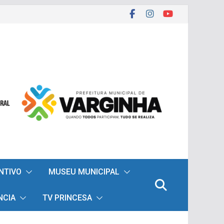
ENTIVO
MUSEU MUNICIPAL
NCIA
TV PRINCESA