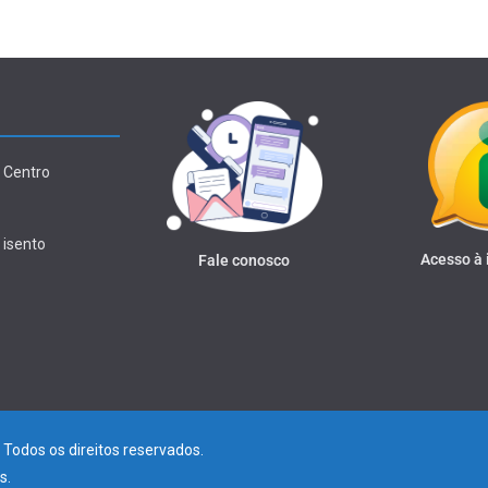
 Centro
 isento
Acesso à
Fale conosco
. Todos os direitos reservados.
s
.