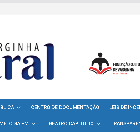
ÚBLICA
CENTRO DE DOCUMENTAÇÃO
LEIS DE INC
 MELODIA FM
THEATRO CAPITÓLIO
TRANSPARÊ