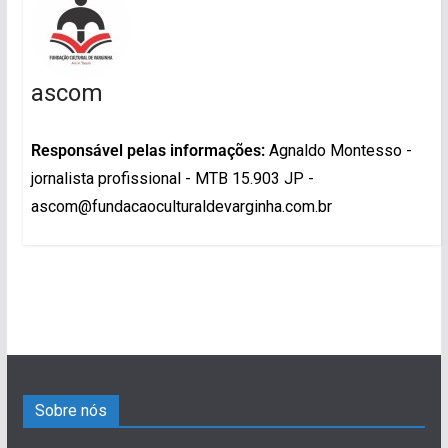
ascom
Responsável pelas informações:
Agnaldo Montesso -
jornalista profissional - MTB 15.903 JP -
ascom@fundacaoculturaldevarginha.com.br
Sobre nós