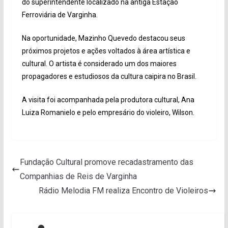
do superintendente localizado na antiga Estação
Ferroviária de Varginha.
Na oportunidade, Mazinho Quevedo destacou seus
próximos projetos e ações voltados à área artística e
cultural. O artista é considerado um dos maiores
propagadores e estudiosos da cultura caipira no Brasil.
A visita foi acompanhada pela produtora cultural, Ana
Luiza Romanielo e pelo empresário do violeiro, Wilson.
Fundação Cultural promove recadastramento das
Companhias de Reis de Varginha
Rádio Melodia FM realiza Encontro de Violeiros