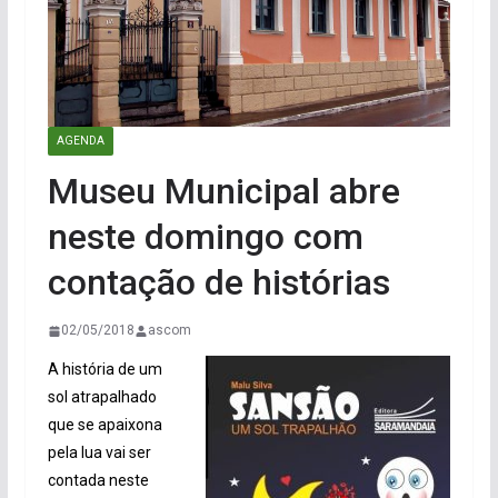
AGENDA
Museu Municipal abre
neste domingo com
contação de histórias
02/05/2018
ascom
A história de um
sol atrapalhado
que se apaixona
pela lua vai ser
contada neste