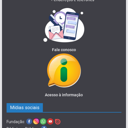
Fale conosco
Acesso à informação
Mídias sociais
Fundação: