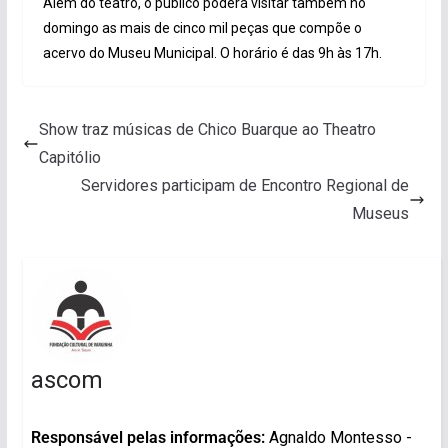
Além do teatro, o público poderá visitar também no
domingo as mais de cinco mil peças que compõe o
acervo do Museu Municipal. O horário é das 9h às 17h.
Show traz músicas de Chico Buarque ao Theatro
Capitólio
Servidores participam de Encontro Regional de
Museus
ascom
Responsável pelas informações:
Agnaldo Montesso -