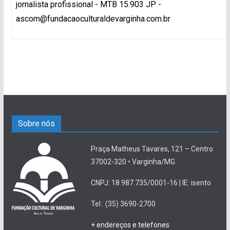
jornalista profissional - MTB 15.903 JP -
ascom@fundacaoculturaldevarginha.com.br
Sobre nós
Praça Matheus Tavares, 121 – Centro
37002-320 • Varginha/MG
CNPJ: 18.987.735/0001-16 | IE: isento
Tel.: (35) 3690-2700
+ endereços e telefones