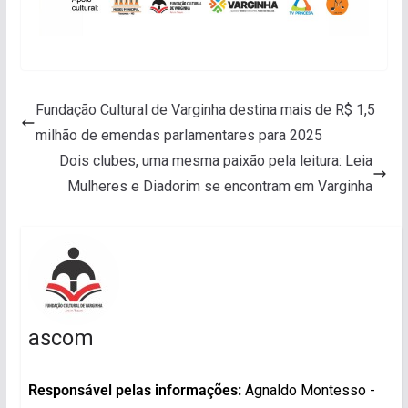
Fundação Cultural de Varginha destina mais de R$ 1,5
milhão de emendas parlamentares para 2025
Dois clubes, uma mesma paixão pela leitura: Leia
Mulheres e Diadorim se encontram em Varginha
ascom
Responsável pelas informações:
Agnaldo Montesso -