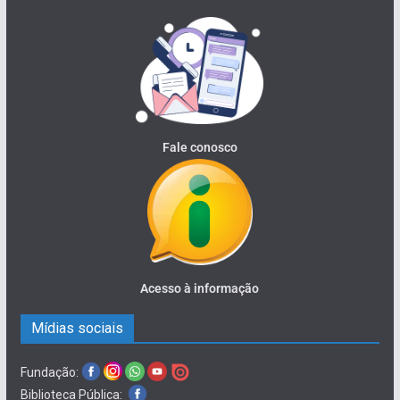
Fale conosco
Acesso à informação
Mídias sociais
Fundação:
Biblioteca Pública: