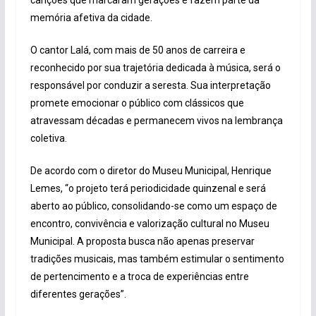
memória afetiva da cidade.
O cantor Lalá, com mais de 50 anos de carreira e
reconhecido por sua trajetória dedicada à música, será o
responsável por conduzir a seresta. Sua interpretação
promete emocionar o público com clássicos que
atravessam décadas e permanecem vivos na lembrança
coletiva.
De acordo com o diretor do Museu Municipal, Henrique
Lemes, “o projeto terá periodicidade quinzenal e será
aberto ao público, consolidando-se como um espaço de
encontro, convivência e valorização cultural no Museu
Municipal. A proposta busca não apenas preservar
tradições musicais, mas também estimular o sentimento
de pertencimento e a troca de experiências entre
diferentes gerações”.