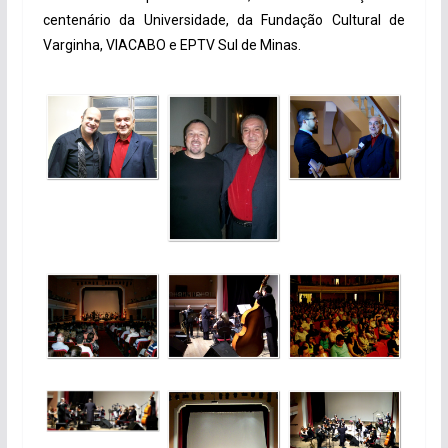
centenário da Universidade, da Fundação Cultural de
Varginha, VIACABO e EPTV Sul de Minas.