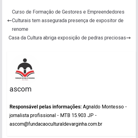
Curso de Formação de Gestores e Empreendedores
Culturais tem assegurada presença de expositor de
renome
Casa da Cultura abriga exposição de pedras preciosas
ascom
Responsável pelas informações:
Agnaldo Montesso -
jornalista profissional - MTB 15.903 JP -
ascom@fundacaoculturaldevarginha.com.br