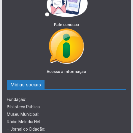
Fale conosco
Acesso à informação
Mídias sociais
Fundação:
Biblioteca Pública:
Museu Municipal:
Rádio Melodia FM:
– Jornal do Cidadão: