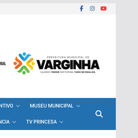
ENTIVO
MUSEU MUNICIPAL
NCIA
TV PRINCESA