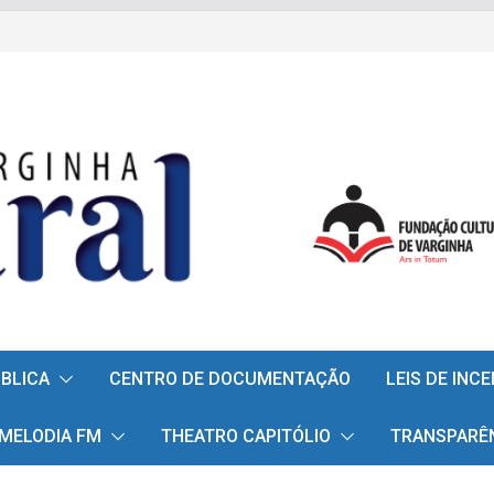
ÚBLICA
CENTRO DE DOCUMENTAÇÃO
LEIS DE INC
 MELODIA FM
THEATRO CAPITÓLIO
TRANSPARÊ