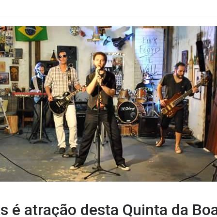
s é atração desta Quinta da Bo