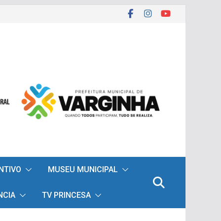
ENTIVO
MUSEU MUNICIPAL
NCIA
TV PRINCESA