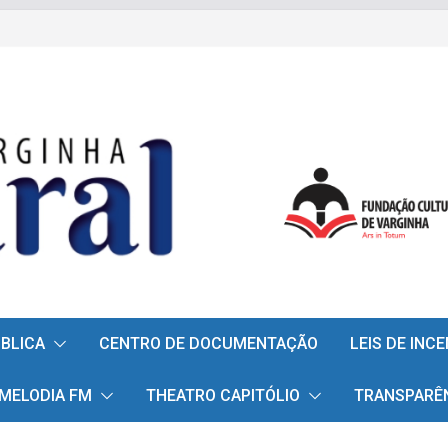
ÚBLICA
CENTRO DE DOCUMENTAÇÃO
LEIS DE INC
 MELODIA FM
THEATRO CAPITÓLIO
TRANSPARÊ