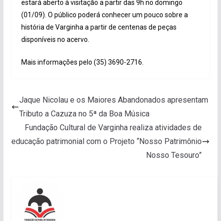
estará aberto à visitação a partir das 9h no domingo
(01/09). O público poderá conhecer um pouco sobre a
história de Varginha a partir de centenas de peças
disponíveis no acervo.
Mais informações pelo (35) 3690-2716.
Jaque Nicolau e os Maiores Abandonados apresentam
Tributo a Cazuza no 5ª da Boa Música
Fundação Cultural de Varginha realiza atividades de
educação patrimonial com o Projeto “Nosso Patrimônio
Nosso Tesouro”