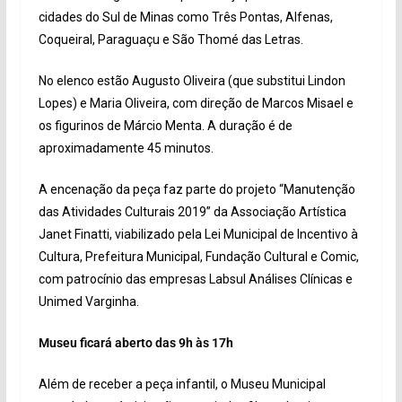
cidades do Sul de Minas como Três Pontas, Alfenas,
Coqueiral, Paraguaçu e São Thomé das Letras.
No elenco estão Augusto Oliveira (que substitui Lindon
Lopes) e Maria Oliveira, com direção de Marcos Misael e
os figurinos de Márcio Menta. A duração é de
aproximadamente 45 minutos.
A encenação da peça faz parte do projeto “Manutenção
das Atividades Culturais 2019” da Associação Artística
Janet Finatti, viabilizado pela Lei Municipal de Incentivo à
Cultura, Prefeitura Municipal, Fundação Cultural e Comic,
com patrocínio das empresas Labsul Análises Clínicas e
Unimed Varginha.
Museu ficará aberto das 9h às 17h
Além de receber a peça infantil, o Museu Municipal