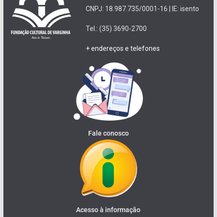
CNPJ: 18.987.735/0001-16 | IE: isento
Tel.: (35) 3690-2700
+ endereços e telefones
Fale conosco
Acesso à informação