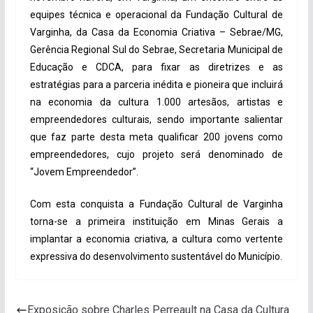
equipes técnica e operacional da Fundação Cultural de
Varginha, da Casa da Economia Criativa – Sebrae/MG,
Gerência Regional Sul do Sebrae, Secretaria Municipal de
Educação e CDCA, para fixar as diretrizes e as
estratégias para a parceria inédita e pioneira que incluirá
na economia da cultura 1.000 artesãos, artistas e
empreendedores culturais, sendo importante salientar
que faz parte desta meta qualificar 200 jovens como
empreendedores, cujo projeto será denominado de
“Jovem Empreendedor”.
Com esta conquista a Fundação Cultural de Varginha
torna-se a primeira instituição em Minas Gerais a
implantar a economia criativa, a cultura como vertente
expressiva do desenvolvimento sustentável do Município.
Exposição sobre Charles Perreault na Casa da Cultura