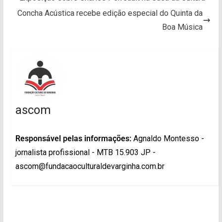
Concha Acústica recebe edição especial do Quinta da
Boa Música
ascom
Responsável pelas informações:
Agnaldo Montesso -
jornalista profissional - MTB 15.903 JP -
ascom@fundacaoculturaldevarginha.com.br