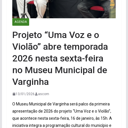
AGENDA
Projeto “Uma Voz e o
Violão” abre temporada
2026 nesta sexta-feira
no Museu Municipal de
Varginha
13/01/2026
ascom
O Museu Municipal de Varginha será palco da primeira
apresentação de 2026 do projeto “Uma Voz e o Violão”,
que acontece nesta sexta-feira, 16 de janeiro, às 15h. A
iniciativa integra a programação cultural do município e