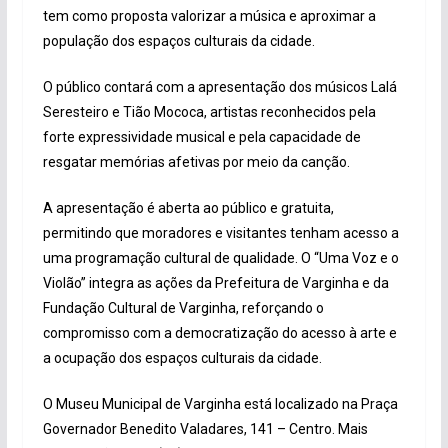
tem como proposta valorizar a música e aproximar a
população dos espaços culturais da cidade.
O público contará com a apresentação dos músicos Lalá
Seresteiro e Tião Mococa, artistas reconhecidos pela
forte expressividade musical e pela capacidade de
resgatar memórias afetivas por meio da canção.
A apresentação é aberta ao público e gratuita,
permitindo que moradores e visitantes tenham acesso a
uma programação cultural de qualidade. O “Uma Voz e o
Violão” integra as ações da Prefeitura de Varginha e da
Fundação Cultural de Varginha, reforçando o
compromisso com a democratização do acesso à arte e
a ocupação dos espaços culturais da cidade.
O Museu Municipal de Varginha está localizado na Praça
Governador Benedito Valadares, 141 – Centro. Mais