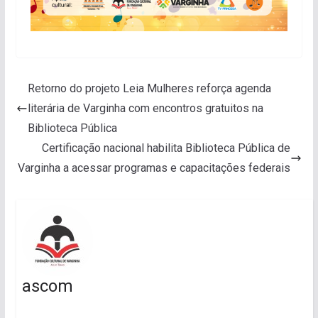
Retorno do projeto Leia Mulheres reforça agenda
literária de Varginha com encontros gratuitos na
Biblioteca Pública
Certificação nacional habilita Biblioteca Pública de
Varginha a acessar programas e capacitações federais
ascom