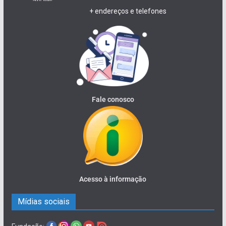
+ endereços e telefones
Fale conosco
Acesso à informação
Mídias sociais