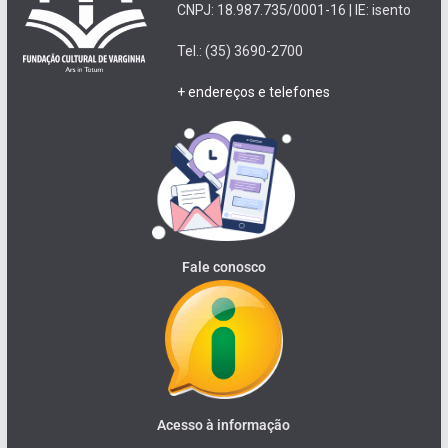
CNPJ: 18.987.735/0001-16 | IE: isento
Tel.: (35) 3690-2700
+ endereços e telefones
Fale conosco
Acesso à informação