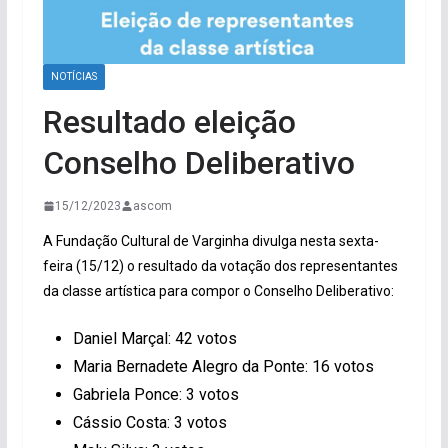
NOTÍCIAS
Resultado eleição
Conselho Deliberativo
15/12/2023
ascom
A Fundação Cultural de Varginha divulga nesta sexta-
feira (15/12) o resultado da votação dos representantes
da classe artística para compor o Conselho Deliberativo:
Daniel Marçal: 42 votos
Maria Bernadete Alegro da Ponte: 16 votos
Gabriela Ponce: 3 votos
Cássio Costa: 3 votos