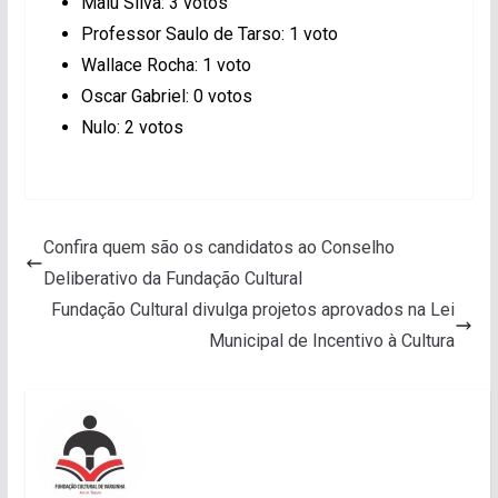
Malu Silva: 3 votos
Professor Saulo de Tarso: 1 voto
Wallace Rocha: 1 voto
Oscar Gabriel: 0 votos
Nulo: 2 votos
Confira quem são os candidatos ao Conselho
Deliberativo da Fundação Cultural
Fundação Cultural divulga projetos aprovados na Lei
Municipal de Incentivo à Cultura