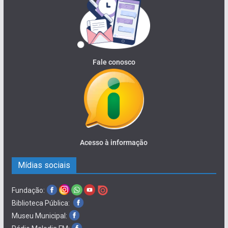
Fale conosco
Acesso à informação
Mídias sociais
Fundação:
Biblioteca Pública:
Museu Municipal: