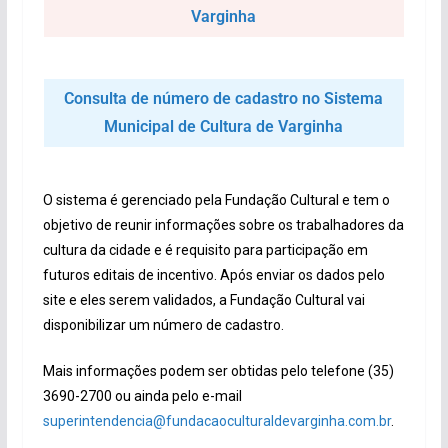
Varginha
Consulta de número de cadastro no Sistema
Municipal de Cultura de Varginha
O sistema é gerenciado pela Fundação Cultural e tem o
objetivo de reunir informações sobre os trabalhadores da
cultura da cidade e é requisito para participação em
futuros editais de incentivo. Após enviar os dados pelo
site e eles serem validados, a Fundação Cultural vai
disponibilizar um número de cadastro.
Mais informações podem ser obtidas pelo telefone (35)
3690-2700 ou ainda pelo e-mail
superintendencia@fundacaoculturaldevarginha.com.br
.