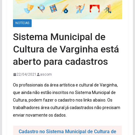
NOTÍCIAS
Sistema Municipal de
Cultura de Varginha está
aberto para cadastros
22/04/2021
ascom
Os profissionais da área artística e cultural de Varginha,
que ainda não estão inscritos no Sistema Municipal de
Cultura, podem fazer o cadastro nos links abaixo. Os
trabalhadores área cultural já cadastrados não precisam
enviar novamente os dados.
Cadastro no Sistema Municipal de Cultura de