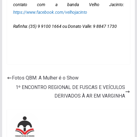
contato com a banda Velho Jacinto:
https://www.facebook.com/velhojacinto
Rafinha: (35) 9 9100 1664 ou
Donato Valle:
9
8847 1730
Fotos QBM: A Mulher é o Show
1º ENCONTRO REGIONAL DE FUSCAS E VEÍCULOS
DERIVADOS À AR EM VARGINHA