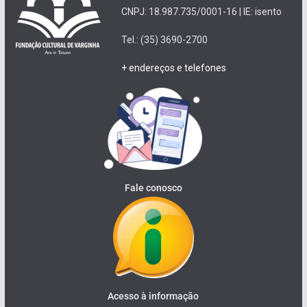
CNPJ: 18.987.735/0001-16 | IE: isento
Tel.: (35) 3690-2700
+ endereços e telefones
Fale conosco
Acesso à informação