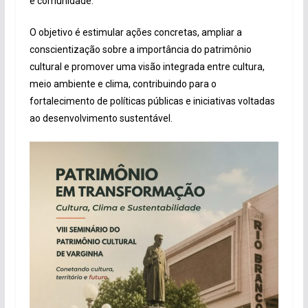
e comunidade.
O objetivo é estimular ações concretas, ampliar a
conscientização sobre a importância do patrimônio
cultural e promover uma visão integrada entre cultura,
meio ambiente e clima, contribuindo para o
fortalecimento de políticas públicas e iniciativas voltadas
ao desenvolvimento sustentável.