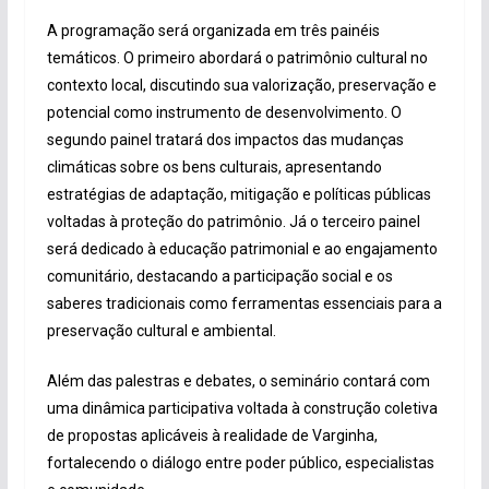
A programação será organizada em três painéis
temáticos. O primeiro abordará o patrimônio cultural no
contexto local, discutindo sua valorização, preservação e
potencial como instrumento de desenvolvimento. O
segundo painel tratará dos impactos das mudanças
climáticas sobre os bens culturais, apresentando
estratégias de adaptação, mitigação e políticas públicas
voltadas à proteção do patrimônio. Já o terceiro painel
será dedicado à educação patrimonial e ao engajamento
comunitário, destacando a participação social e os
saberes tradicionais como ferramentas essenciais para a
preservação cultural e ambiental.
Além das palestras e debates, o seminário contará com
uma dinâmica participativa voltada à construção coletiva
de propostas aplicáveis à realidade de Varginha,
fortalecendo o diálogo entre poder público, especialistas