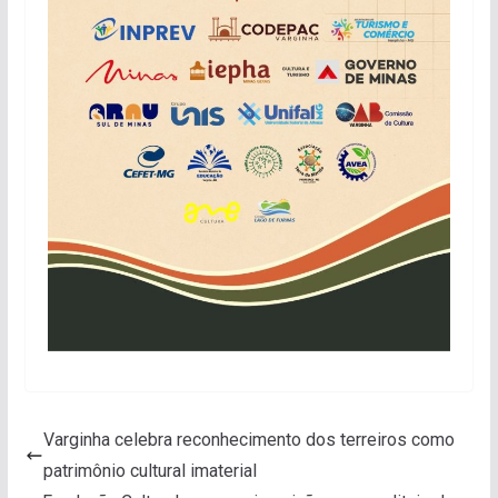
Varginha celebra reconhecimento dos terreiros como
patrimônio cultural imaterial