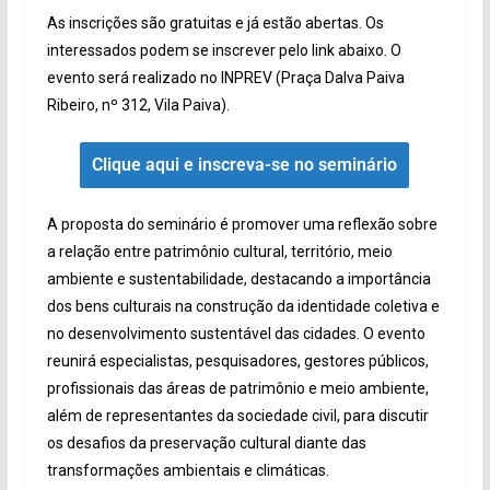
As inscrições são gratuitas e já estão abertas. Os
interessados podem se inscrever pelo link abaixo. O
evento será realizado no INPREV (Praça Dalva Paiva
Ribeiro, nº 312, Vila Paiva).
Clique aqui e inscreva-se no seminário
A proposta do seminário é promover uma reflexão sobre
a relação entre patrimônio cultural, território, meio
ambiente e sustentabilidade, destacando a importância
dos bens culturais na construção da identidade coletiva e
no desenvolvimento sustentável das cidades. O evento
reunirá especialistas, pesquisadores, gestores públicos,
profissionais das áreas de patrimônio e meio ambiente,
além de representantes da sociedade civil, para discutir
os desafios da preservação cultural diante das
transformações ambientais e climáticas.