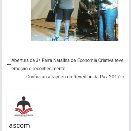
Abertura da 3ª Feira Natalina de Economia Criativa teve
emoção e reconhecimento
Confira as atrações do Reveillon da Paz 2017
ascom