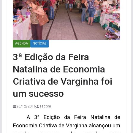
AGENDA
NOTÍCIAS
3ª Edição da Feira
Natalina de Economia
Criativa de Varginha foi
um sucesso
26/12/2016
ascom
A 3ª Edição da Feira Natalina de
Economia Criativa de Varginha alcançou um