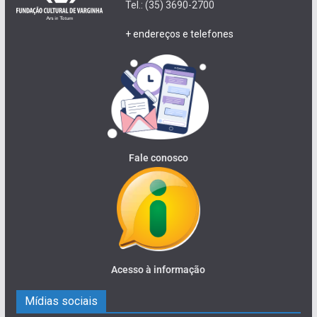
Tel.: (35) 3690-2700
+ endereços e telefones
Fale conosco
Acesso à informação
Mídias sociais