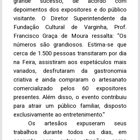
grande sucesso, de acordo com
depoimentos dos expositores e do público
visitante. O Diretor Superintendente da
Fundação Cultural de Varginha, Prof.
Francisco Graça de Moura ressalta: “Os
números são grandiosos. Estima-se que
cerca de 1.500 pessoas transitaram por dia
na Feira, assistiram aos espetáculos mais
variados, desfrutaram da gastronomia
criativa e ainda compraram o artesanato
comercializado pelos 60 expositores
presentes. Além disso, o evento contribuiu
para atrair um público familiar, disposto
exclusivamente ao entretenimento.”
Os artesãos expuseram seus
trabalhos durante todos os dias, em