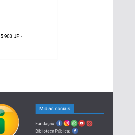
15.903 JP -
Mídias sociais
Fundação:
Biblioteca Pública: