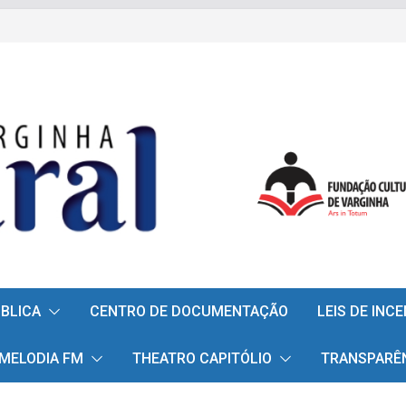
ÚBLICA
CENTRO DE DOCUMENTAÇÃO
LEIS DE INC
 MELODIA FM
THEATRO CAPITÓLIO
TRANSPARÊ