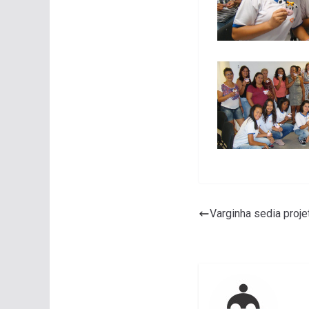
Varginha sedia proje