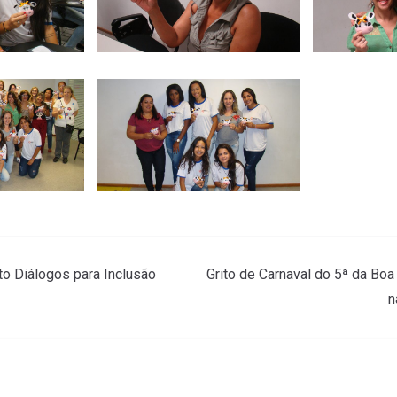
to Diálogos para Inclusão
Grito de Carnaval do 5ª da Boa
n