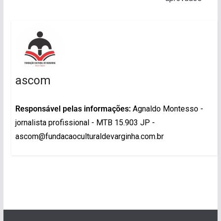
ascom
Responsável pelas informações:
Agnaldo Montesso -
jornalista profissional - MTB 15.903 JP -
ascom@fundacaoculturaldevarginha.com.br