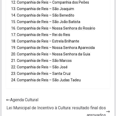
12. Companhia de Reis – Companhia dos Peões
13. Companhia de Reis – São Joaquim
14. Companhia de Reis – São Benedito
15. Companhia de Reis – São João Batista
16. Companhia de Reis – Nossa Senhora do Rosário
17. Companhia de Reis – Rei do Reis
18. Companhia de Reis – Estrela Brilhante
19. Companhia de Reis – Nossa Senhora Aparecida
20. Companhia de Reis – Nossa Senhora da Guia
21. Companhia de Reis – São Marcos
22. Companhia de Reis – São José
23. Companhia de Reis – Santa Cruz
24. Companhia de Reis – São Judas Tadeu
Agenda Cultural
Lei Municipal de Incentivo à Cultura: resultado final dos
aprovados