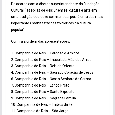
De acordo com o diretor-superintendente da Fundação
Cultural, “as Folias de Reis unem fé, cultura e arte em
uma tradição que deve ser mantida, pois é uma das mais
importantes manifestações folclóricas da cultura
popular”.
Confira a ordem das apresentações:
1. Companhia de Reis – Cardoso e Amigos
2. Companhia de Reis – Imaculada Mãe dos Anjos
3. Companhia de Reis – Reis do Oriente
4. Companhia de Reis – Sagrado Coração de Jesus
6. Companhia de Reis – Nossa Senhora do Carmo
7. Companhia de Reis – Lenço Preto
8. Companhia de Reis – Santo Expedito
9. Companhia de Reis – Sagrada Família
10. Companhia de Reis – Irmãos da Fé
11. Companhia de Reis – São Jorge